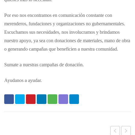
Por eso nos encontramos en comunicación constante con
merenderos, fundaciones y organizaciones no gubernamentales.
Escuchamos sus necesidades, nos involucramos y brindamos
nuestro apoyo, ya sea con donaciones de materiales, mano de obra
o generando campañas que beneficien a nuestra comunidad.
Sumate a nuestras campañas de donación.
Ayudanos a ayudar.