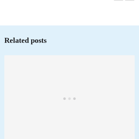
Related posts