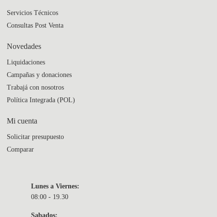
Servicios Técnicos
Consultas Post Venta
Novedades
Liquidaciones
Campañas y donaciones
Trabajá con nosotros
Política Integrada (POL)
Mi cuenta
Solicitar presupuesto
Comparar
Lunes a Viernes:
08:00 - 19.30
Sabados: