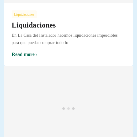
Liquidaciones
Liquidaciones
En La Casa del Instalador hacemos liquidaciones imperdibles
para que puedas comprar todo lo..
Read more