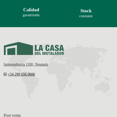
Calidad
Stock
garantizada
constante
Independencia 1100, Neuquén
+54 299 656 0606
Post venta