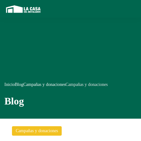
Inicio
Blog
Campañas y donaciones
Campañas y donaciones
Blog
Campañas y donaciones