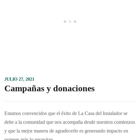
JULIO 27, 2021
Campañas y donaciones
Estamos convencidos que el éxito de La Casa del Instalador se
debe a la comunidad que nos acompaña desde nuestros comienzos
y que la mejor manera de agradecerlo es generando impacto en
quienes más lo necesitan.