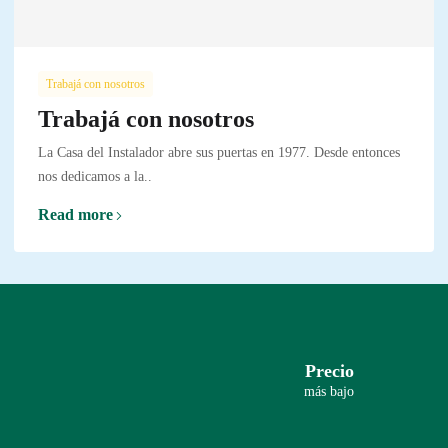
Trabajá con nosotros
Trabajá con nosotros
La Casa del Instalador abre sus puertas en 1977. Desde entonces
nos dedicamos a la..
Read more
Precio
más bajo