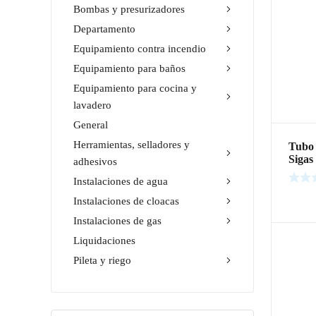
Bombas y presurizadores
Departamento
Equipamiento contra incendio
Equipamiento para baños
Equipamiento para cocina y
lavadero
General
Herramientas, selladores y
Tubo 
Sigas
adhesivos
Instalaciones de agua
Leer m
Instalaciones de cloacas
Instalaciones de gas
Liquidaciones
Pileta y riego