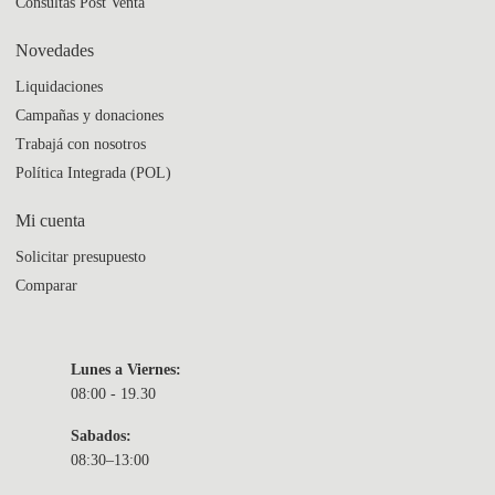
Consultas Post Venta
Novedades
Liquidaciones
Campañas y donaciones
Trabajá con nosotros
Política Integrada (POL)
Mi cuenta
Solicitar presupuesto
Comparar
Lunes a Viernes:
08:00 - 19.30
Sabados:
08:30–13:00