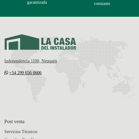
garantizada
constante
Independencia 1100, Neuquén
+54 299 656 0606
Post venta
Servicios Técnicos