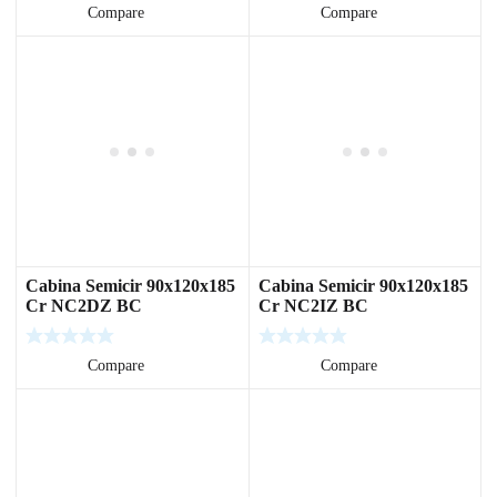
Leer más
Compare
Leer más
Compare
Cabina Semicir 90x120x185
Cabina Semicir 90x120x185
Cr NC2DZ BC
Cr NC2IZ BC
Leer más
Compare
Leer más
Compare