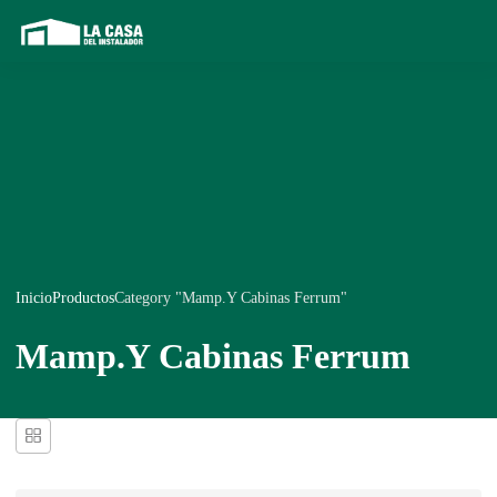
Inicio
Productos
Category "Mamp.Y Cabinas Ferrum"
Mamp.Y Cabinas Ferrum