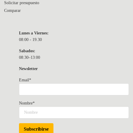
Solicitar presupuesto
Comparar
Lunes a Viernes:
08:00 - 19.30
Sabados:
08:30–13:00
Newsletter
Email*
Nombre*