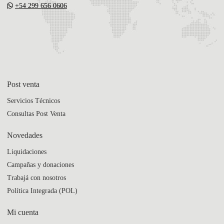
+54 299 656 0606
Post venta
Servicios Técnicos
Consultas Post Venta
Novedades
Liquidaciones
Campañas y donaciones
Trabajá con nosotros
Política Integrada (POL)
Mi cuenta