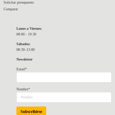
Solicitar presupuesto
Comparar
Lunes a Viernes:
08:00 - 19.30
Sabados:
08:30–13:00
Newsletter
Email*
Nombre*