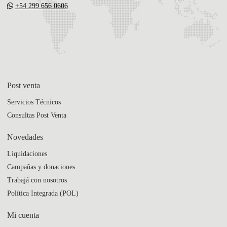
+54 299 656 0606
Post venta
Servicios Técnicos
Consultas Post Venta
Novedades
Liquidaciones
Campañas y donaciones
Trabajá con nosotros
Política Integrada (POL)
Mi cuenta