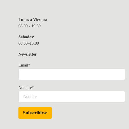
Lunes a Viernes:
08:00 - 19.30
Sabados:
08:30–13:00
Newsletter
Email*
Nombre*