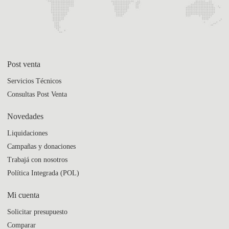
Post venta
Servicios Técnicos
Consultas Post Venta
Novedades
Liquidaciones
Campañas y donaciones
Trabajá con nosotros
Política Integrada (POL)
Mi cuenta
Solicitar presupuesto
Comparar