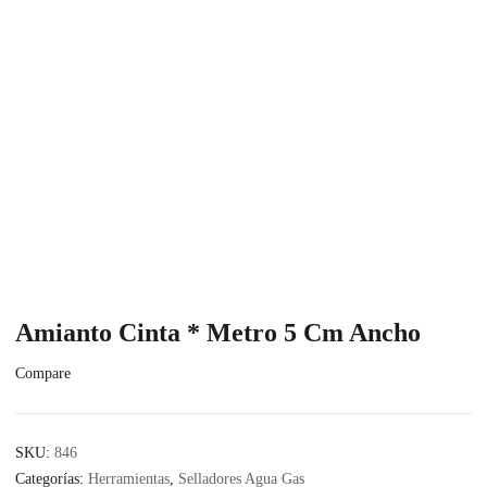
Amianto Cinta * Metro 5 Cm Ancho
Compare
SKU:
846
Categorías:
Herramientas
,
Selladores Agua Gas