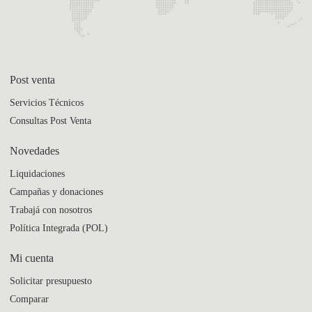
Post venta
Servicios Técnicos
Consultas Post Venta
Novedades
Liquidaciones
Campañas y donaciones
Trabajá con nosotros
Política Integrada (POL)
Mi cuenta
Solicitar presupuesto
Comparar