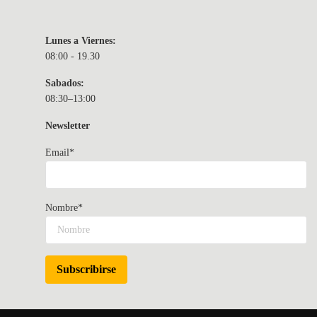
Lunes a Viernes:
08:00 - 19.30
Sabados:
08:30–13:00
Newsletter
Email*
Nombre*