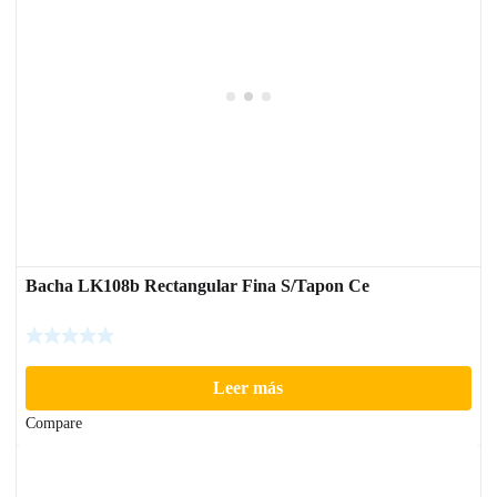
Bacha LK108b Rectangular Fina S/Tapon Ce
Leer más
Compare