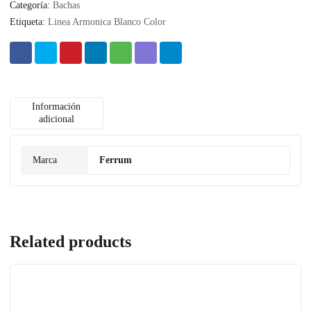
Categoría:
Bachas
Etiqueta:
Linea Armonica Blanco Color
Información
adicional
Marca
Ferrum
Related products