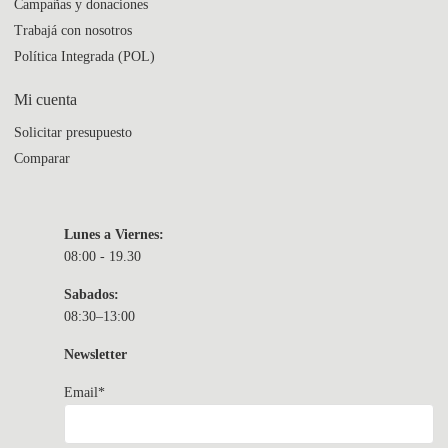
Campañas y donaciones
Trabajá con nosotros
Política Integrada (POL)
Mi cuenta
Solicitar presupuesto
Comparar
Lunes a Viernes:
08:00 - 19.30
Sabados:
08:30–13:00
Newsletter
Email*