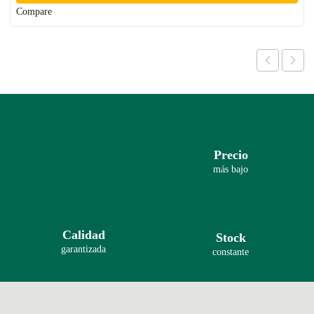
Compare
Precio
más bajo
Calidad
Stock
garantizada
constante