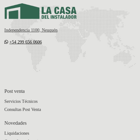
Independencia 1100, Neuquén
+54 299 656 0606
Post venta
Servicios Técnicos
Consultas Post Venta
Novedades
Liquidaciones