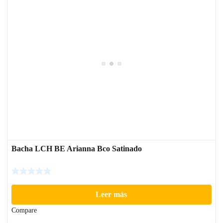
Bacha LCH BE Arianna Bco Satinado
Leer más
Compare