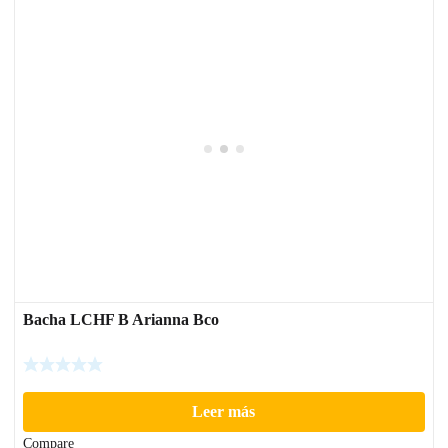
Bacha LCHF B Arianna Bco
Leer más
Compare