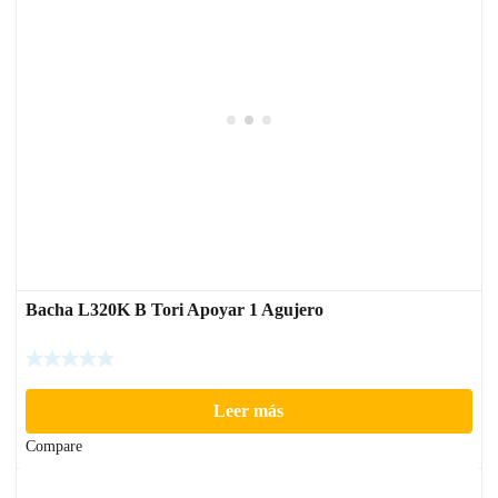
Bacha L320K B Tori Apoyar 1 Agujero
Leer más
Compare