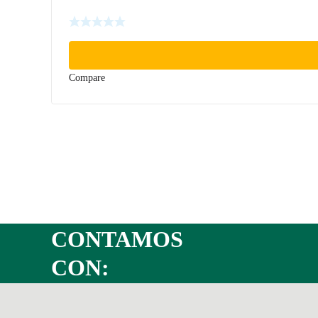
Compare
CONTAMOS
CON: