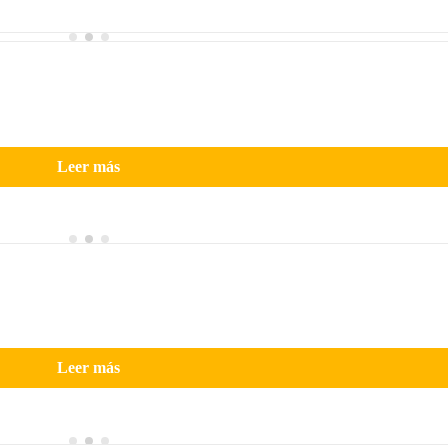
Leer más
Leer más