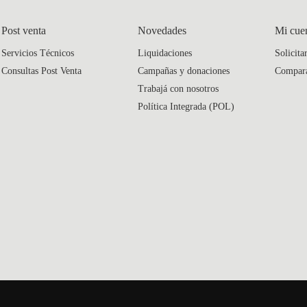
Post venta
Novedades
Mi cue
Servicios Técnicos
Liquidaciones
Solicita
Consultas Post Venta
Campañas y donaciones
Compar
Trabajá con nosotros
Política Integrada (POL)