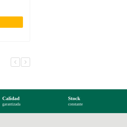
Calidad
Stock
garantizada
constante