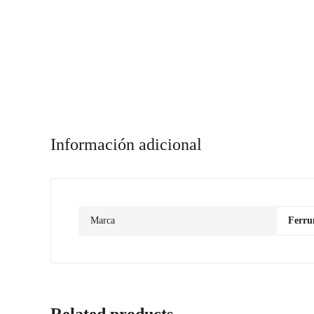
Información adicional
Marca
Ferr
Related products