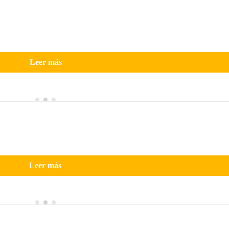
Leer más
Leer más