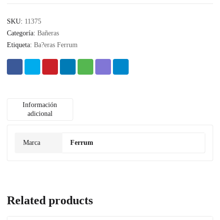
SKU:
11375
Categoría:
Bañeras
Etiqueta:
Ba?eras Ferrum
Información
adicional
Marca
Ferrum
Related products