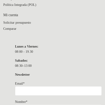
Política Integrada (POL)
Mi cuenta
Solicitar presupuesto
Comparar
Lunes a Viernes:
08:00 - 19.30
Sabados:
08:30–13:00
Newsletter
Email*
Nombre*