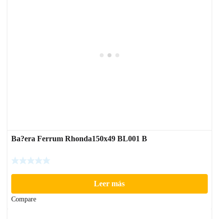
Ba?era Ferrum Rhonda150x49 BL001 B
Leer más
Compare