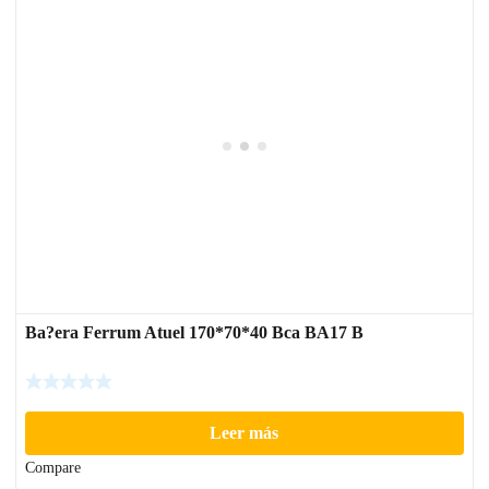
Ba?era Ferrum Atuel 170*70*40 Bca BA17 B
Leer más
Compare