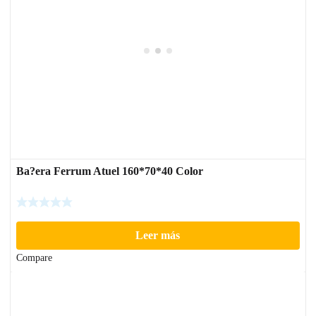
Ba?era Ferrum Atuel 160*70*40 Color
Leer más
Compare