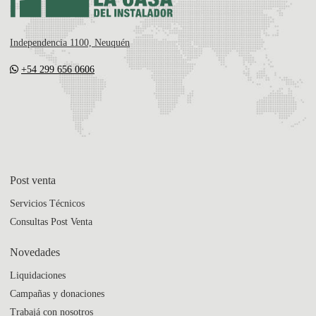
Independencia 1100, Neuquén
+54 299 656 0606
Post venta
Servicios Técnicos
Consultas Post Venta
Novedades
Liquidaciones
Campañas y donaciones
Trabajá con nosotros