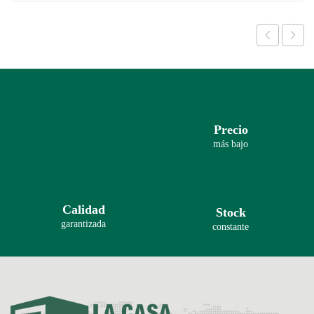
Precio
más bajo
Calidad
Stock
garantizada
constante