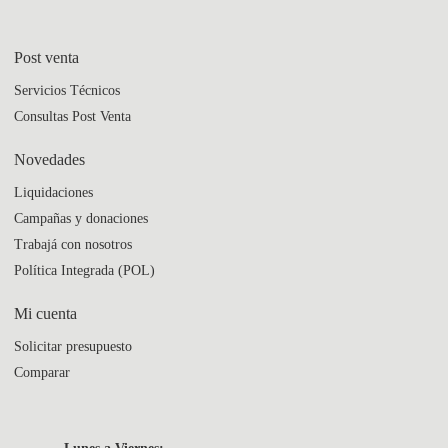
Post venta
Servicios Técnicos
Consultas Post Venta
Novedades
Liquidaciones
Campañas y donaciones
Trabajá con nosotros
Política Integrada (POL)
Mi cuenta
Solicitar presupuesto
Comparar