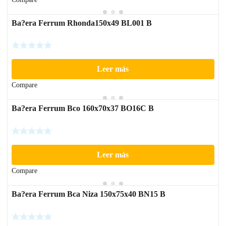
Ba?era Ferrum Rhonda150x49 BL001 B
Leer más
Compare
Ba?era Ferrum Bco 160x70x37 BO16C B
Leer más
Compare
Ba?era Ferrum Bca Niza 150x75x40 BN15 B