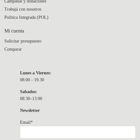
Campañas y donaciones
Trabajá con nosotros
Política Integrada (POL)
Mi cuenta
Solicitar presupuesto
Comparar
Lunes a Viernes:
08:00 - 19.30
Sabados:
08:30–13:00
Newsletter
Email*