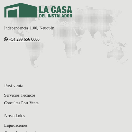
Independencia 1100, Neuquén
+54 299 656 0606
Post venta
Servicios Técnicos
Consultas Post Venta
Novedades
Liquidaciones