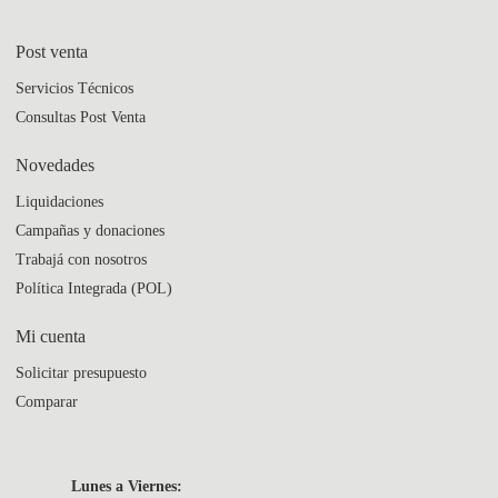
Post venta
Servicios Técnicos
Consultas Post Venta
Novedades
Liquidaciones
Campañas y donaciones
Trabajá con nosotros
Política Integrada (POL)
Mi cuenta
Solicitar presupuesto
Comparar
Lunes a Viernes: