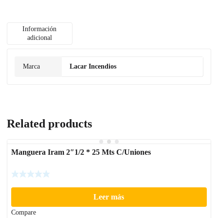
Información
adicional
Marca
Lacar Incendios
Related products
Manguera Iram 2″1/2 * 25 Mts C/Uniones
Leer más
Compare