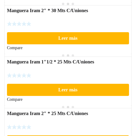
Manguera Iram 2″ * 30 Mts C/Uniones
Leer más
Compare
Manguera Iram 1″1/2 * 25 Mts C/Uniones
Leer más
Compare
Manguera Iram 2″ * 25 Mts C/Uniones