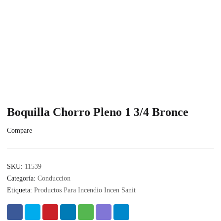
Boquilla Chorro Pleno 1 3/4 Bronce
Compare
SKU:
11539
Categoría:
Conduccion
Etiqueta:
Productos Para Incendio Incen Sanit