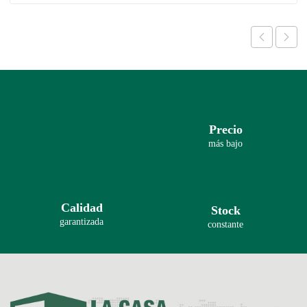
Precio
más bajo
Calidad
Stock
garantizada
constante