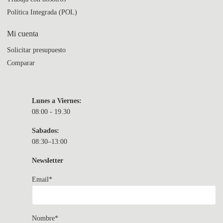
Política Integrada (POL)
Mi cuenta
Solicitar presupuesto
Comparar
Lunes a Viernes:
08:00 - 19.30
Sabados:
08:30–13:00
Newsletter
Email*
Nombre*