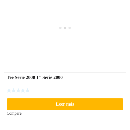
Tee Serie 2000 1″ Serie 2000
Leer más
Compare