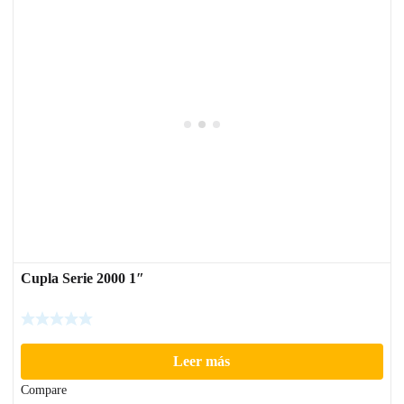
Cupla Serie 2000 1″
Leer más
Compare