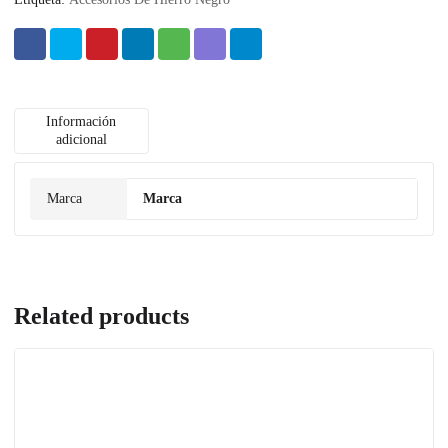
Información
adicional
Marca
Marca
Related products