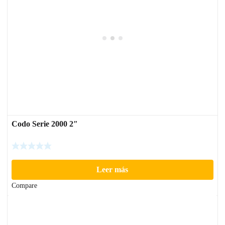
Codo Serie 2000 2″
Leer más
Compare