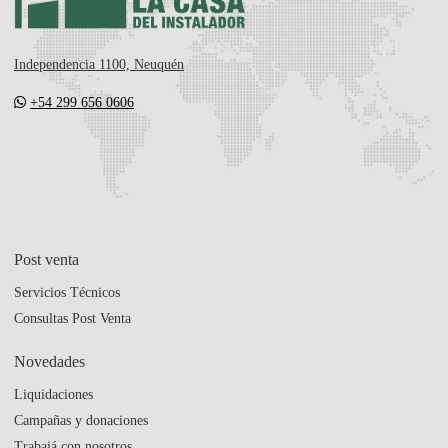
Independencia 1100, Neuquén
+54 299 656 0606
Post venta
Servicios Técnicos
Consultas Post Venta
Novedades
Liquidaciones
Campañas y donaciones
Trabajá con nosotros