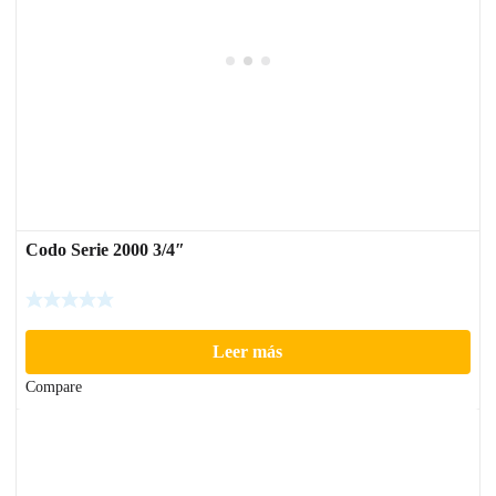
Codo Serie 2000 3/4″
Leer más
Compare