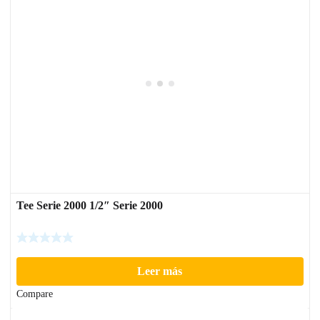
Tee Serie 2000 1/2″ Serie 2000
Leer más
Compare