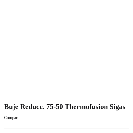
Buje Reducc. 75-50 Thermofusion Sigas
Compare