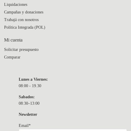
Liquidaciones
Campañas y donaciones
Trabajá con nosotros
Política Integrada (POL)
Mi cuenta
Solicitar presupuesto
Comparar
Lunes a Viernes:
08:00 - 19.30
Sabados:
08:30–13:00
Newsletter
Email*