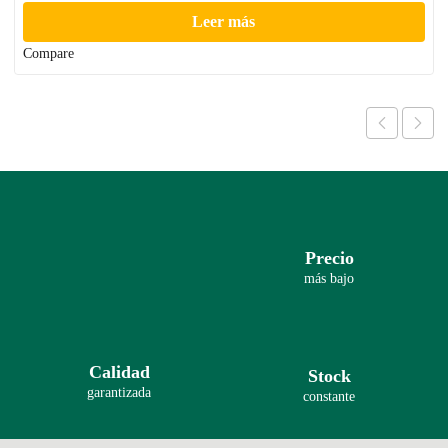
Leer más
Compare
Precio
más bajo
Calidad
Stock
garantizada
constante