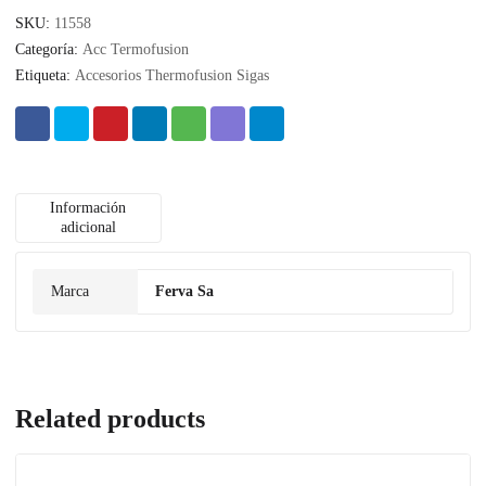
SKU:
11558
Categoría:
Acc Termofusion
Etiqueta:
Accesorios Thermofusion Sigas
Información
adicional
Marca
Ferva Sa
Related products