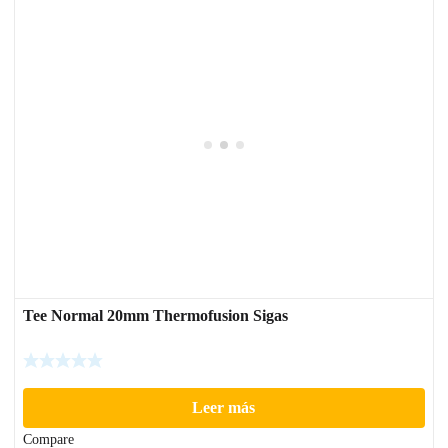
Tee Normal 20mm Thermofusion Sigas
Leer más
Compare