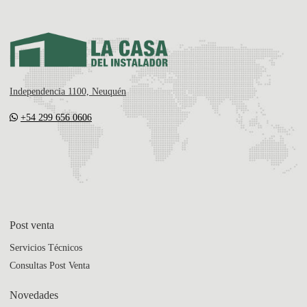
Independencia 1100, Neuquén
+54 299 656 0606
Post venta
Servicios Técnicos
Consultas Post Venta
Novedades