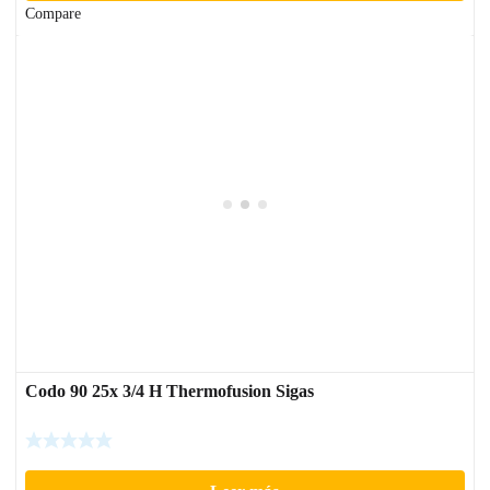
Compare
Codo 90 25x 3/4 H Thermofusion Sigas