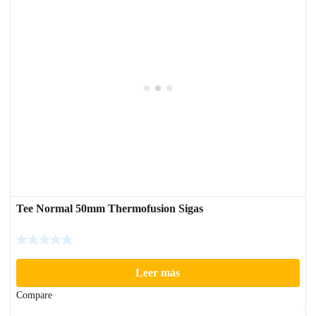
Tee Normal 50mm Thermofusion Sigas
Leer más
Compare