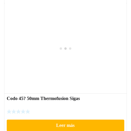
Codo 45? 50mm Thermofusion Sigas
Leer más