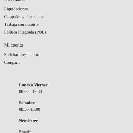
Liquidaciones
Campañas y donaciones
Trabajá con nosotros
Política Integrada (POL)
Mi cuenta
Solicitar presupuesto
Comparar
Lunes a Viernes:
08:00 - 19.30
Sabados:
08:30–13:00
Newsletter
Email*