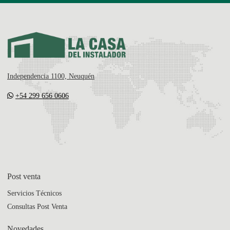
Independencia 1100, Neuquén
+54 299 656 0606
Post venta
Servicios Técnicos
Consultas Post Venta
Novedades