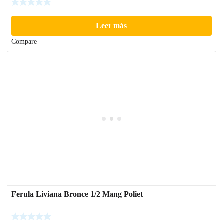
Leer más
Compare
Ferula Liviana Bronce 1/2 Mang Poliet