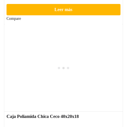
Leer más
Compare
Caja Poliamida Chica Ceco 40x20x18