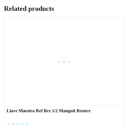
Related products
Llave Maestra Ref Bce 1/2 Manguit Bronce