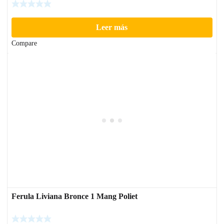
Leer más
Compare
Ferula Liviana Bronce 1 Mang Poliet