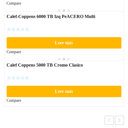
Compare
Calef-Coppens 6000 TB Izq PeACERO Multi
Leer más
Compare
Calef Coppens 5000 TB Cromo Clasico
Leer más
Compare