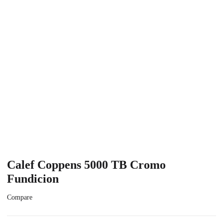
Calef Coppens 5000 TB Cromo
Fundicion
Compare