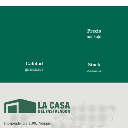
Precio
más bajo
Calidad
Stock
garantizada
constante
Independencia 1100, Neuquén