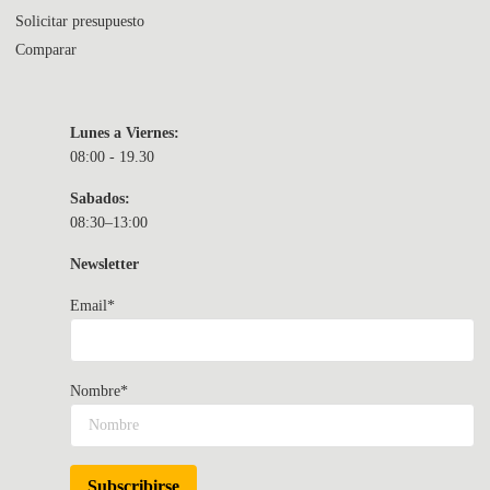
Solicitar presupuesto
Comparar
Lunes a Viernes:
08:00 - 19.30
Sabados:
08:30–13:00
Newsletter
Email*
Nombre*