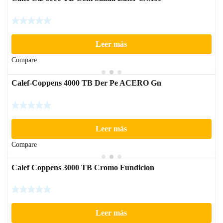
Leer más
Compare
Calef-Coppens 4000 TB Der Pe ACERO Gn
Leer más
Compare
Calef Coppens 3000 TB Cromo Fundicion
Leer más