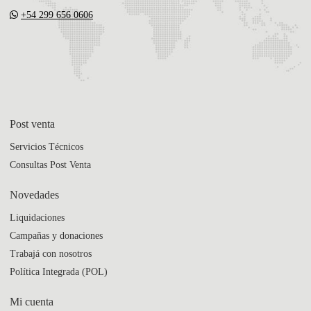
+54 299 656 0606
Post venta
Servicios Técnicos
Consultas Post Venta
Novedades
Liquidaciones
Campañas y donaciones
Trabajá con nosotros
Política Integrada (POL)
Mi cuenta