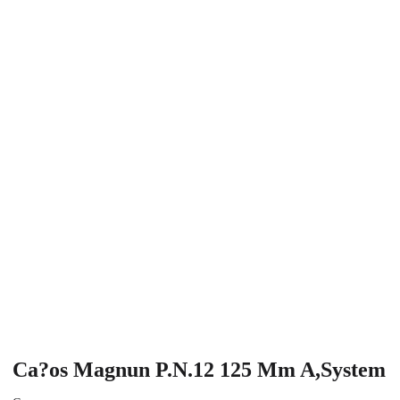
Ca?os Magnun P.N.12 125 Mm A,System