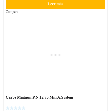
Leer más
Compare
Ca?os Magnun P.N.12 75 Mm A.System