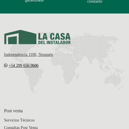
garantizada
constante
Independencia 1100, Neuquén
+54 299 656 0606
Post venta
Servicios Técnicos
Consultas Post Venta