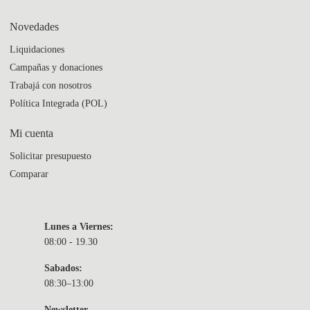
Novedades
Liquidaciones
Campañas y donaciones
Trabajá con nosotros
Política Integrada (POL)
Mi cuenta
Solicitar presupuesto
Comparar
Lunes a Viernes:
08:00 - 19.30
Sabados:
08:30–13:00
Newsletter