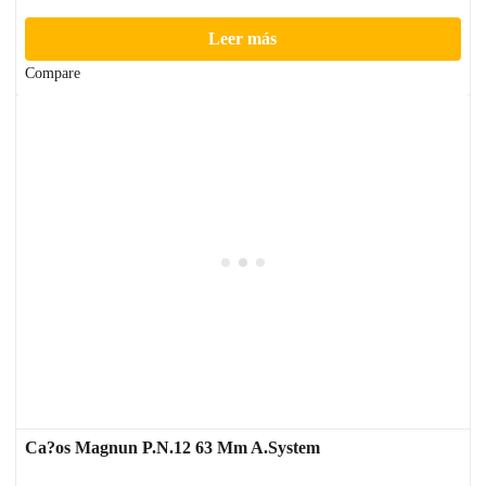
Leer más
Compare
Ca?os Magnun P.N.12 63 Mm A.System