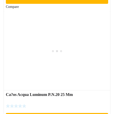
Compare
Ca?os Acqua Luminum P.N.20 25 Mm