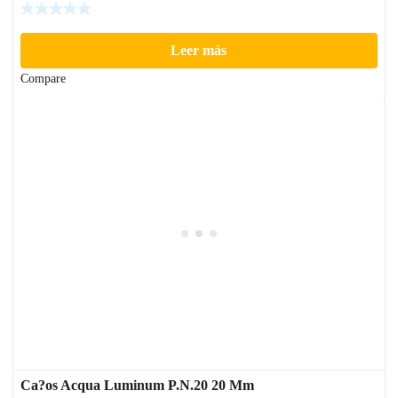
Leer más
Compare
Ca?os Acqua Luminum P.N.20 20 Mm