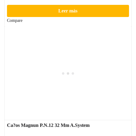
Leer más
Compare
Ca?os Magnun P.N.12 32 Mm A.System