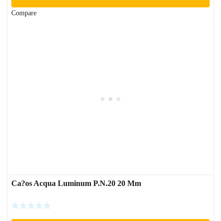
Compare
Ca?os Acqua Luminum P.N.20 20 Mm