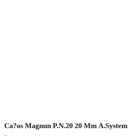
Ca?os Magnun P.N.20 20 Mm A.System