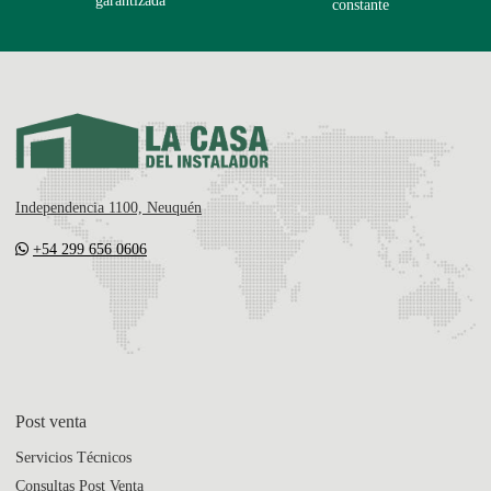
garantizada
constante
Independencia 1100, Neuquén
+54 299 656 0606
Post venta
Servicios Técnicos
Consultas Post Venta