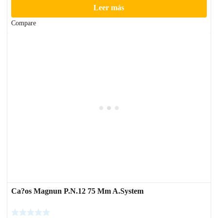
Leer más
Compare
Ca?os Magnun P.N.12 75 Mm A.System