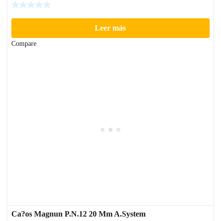
Leer más
Compare
Ca?os Magnun P.N.12 20 Mm A.System