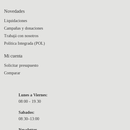
Novedades
Liquidaciones
Campañas y donaciones
Trabajá con nosotros
Política Integrada (POL)
Mi cuenta
Solicitar presupuesto
Comparar
Lunes a Viernes:
08:00 - 19.30
Sabados:
08:30–13:00
Newsletter