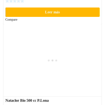
Leer más
Compare
Nataclor Bio 500 cc P.Lona