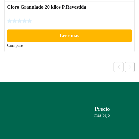
Cloro Granulado 20 kilos P.Revestida
Leer más
Compare
Precio
más bajo