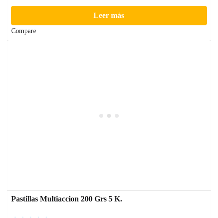
Leer más
Compare
Pastillas Multiaccion 200 Grs 5 K.