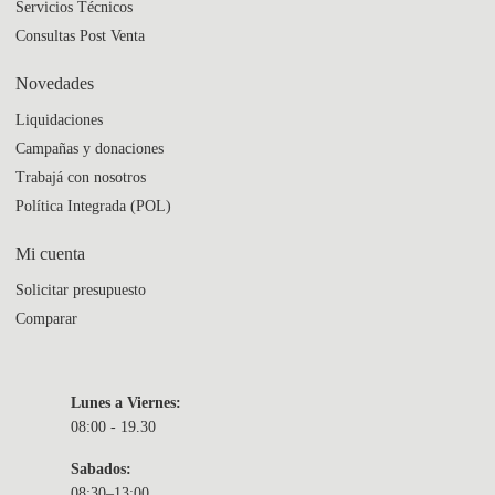
Servicios Técnicos
Consultas Post Venta
Novedades
Liquidaciones
Campañas y donaciones
Trabajá con nosotros
Política Integrada (POL)
Mi cuenta
Solicitar presupuesto
Comparar
Lunes a Viernes:
08:00 - 19.30
Sabados:
08:30–13:00