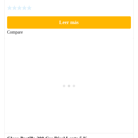
Leer más
Compare