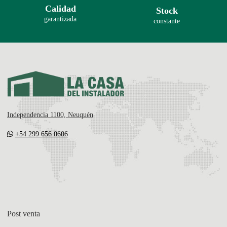
Calidad
Stock
garantizada
constante
Independencia 1100, Neuquén
+54 299 656 0606
Post venta