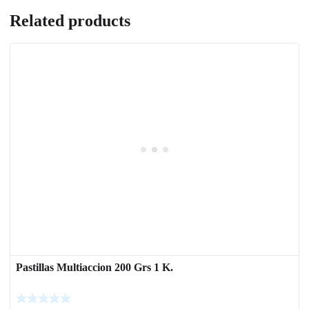
Related products
Pastillas Multiaccion 200 Grs 1 K.