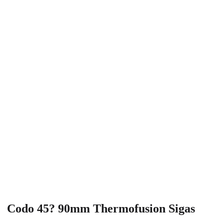
Codo 45? 90mm Thermofusion Sigas