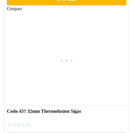
Compare
Codo 45? 32mm Thermofusion Sigas