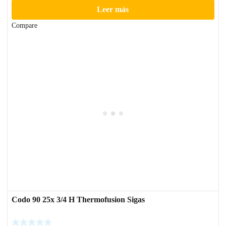
Leer más
Compare
Codo 90 25x 3/4 H Thermofusion Sigas