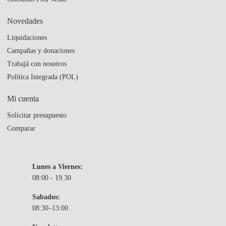
Novedades
Liquidaciones
Campañas y donaciones
Trabajá con nosotros
Política Integrada (POL)
Mi cuenta
Solicitar presupuesto
Comparar
Lunes a Viernes:
08:00 - 19.30
Sabados:
08:30–13:00