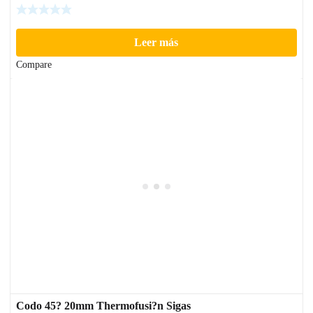
Leer más
Compare
Codo 45? 20mm Thermofusi?n Sigas