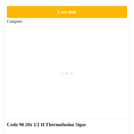
Leer más
Compare
Codo 90 20x 1/2 H Thermofusion Sigas