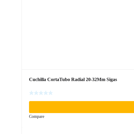
Cuchilla CortaTubo Radial 20-32Mm Sigas
Compare