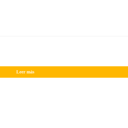
Leer más