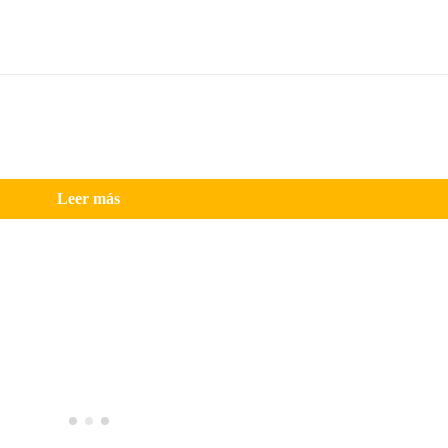
Leer más