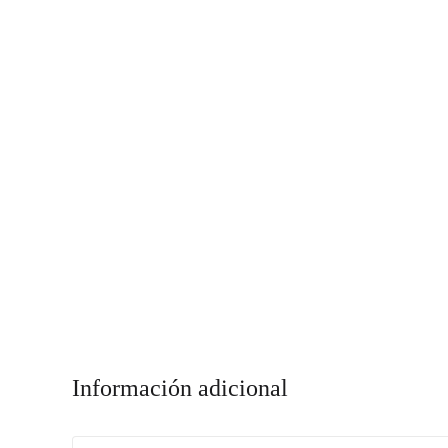
Información adicional