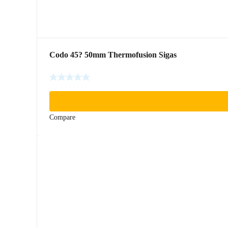
Codo 45? 50mm Thermofusion Sigas
Compare