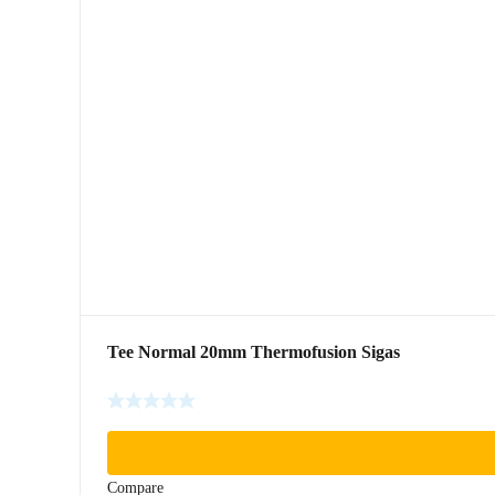
Tee Normal 20mm Thermofusion Sigas
Compare