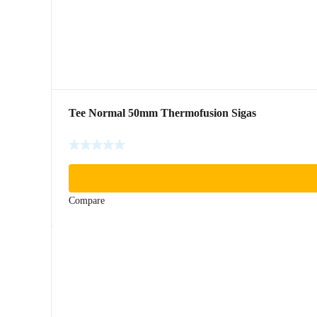
Tee Normal 50mm Thermofusion Sigas
Compare