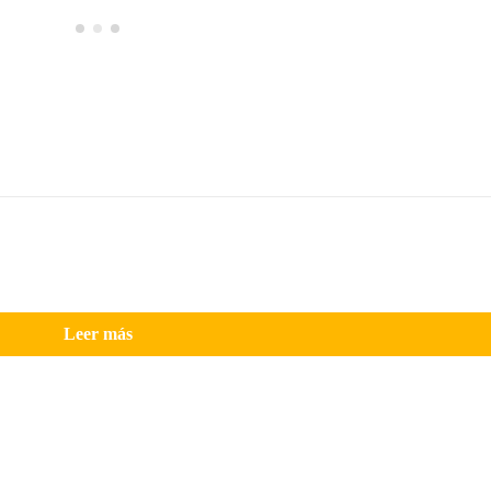
Leer más