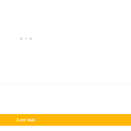
Leer más