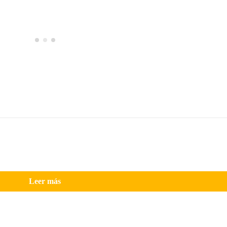
Leer más