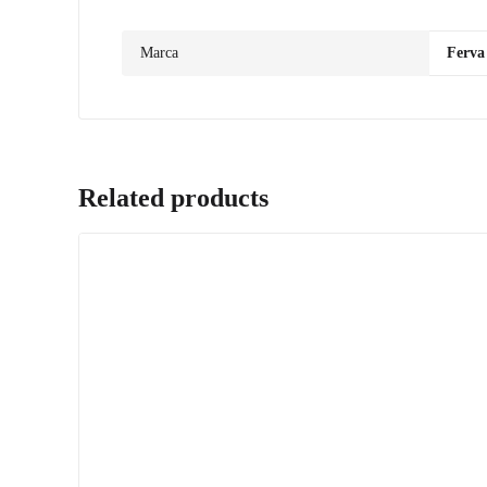
Marca
Ferva
Related products