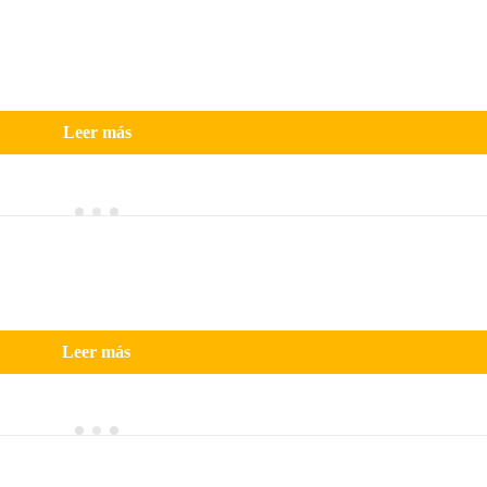
Leer más
Leer más