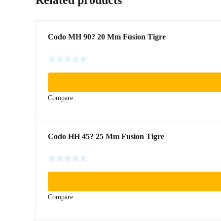
Codo MH 90? 20 Mm Fusion Tigre
Compare
Codo HH 45? 25 Mm Fusion Tigre
Compare