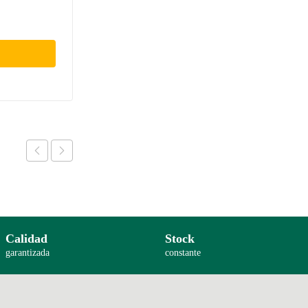
Calidad
Stock
garantizada
constante