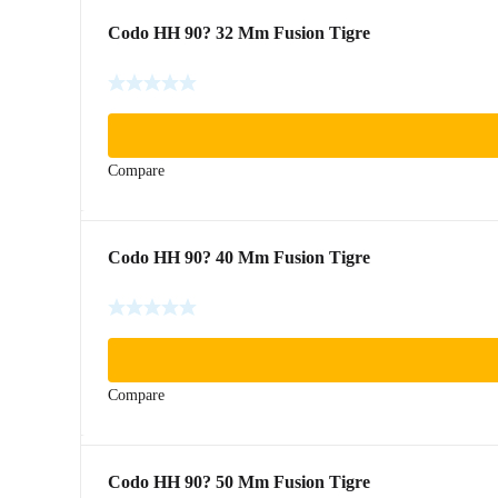
Codo HH 90? 32 Mm Fusion Tigre
Compare
Codo HH 90? 40 Mm Fusion Tigre
Compare
Codo HH 90? 50 Mm Fusion Tigre