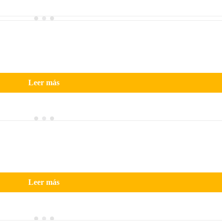
Leer más
Leer más