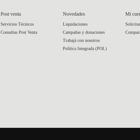
Post venta
Novedades
Mi cue
Servicios Técnicos
Liquidaciones
Solicita
Consultas Post Venta
Campañas y donaciones
Compar
Trabajá con nosotros
Política Integrada (POL)