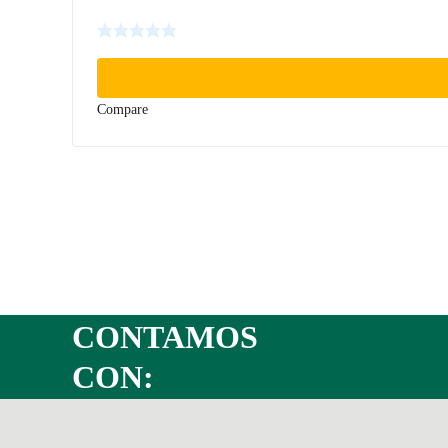
Compare
CONTAMOS
CON: