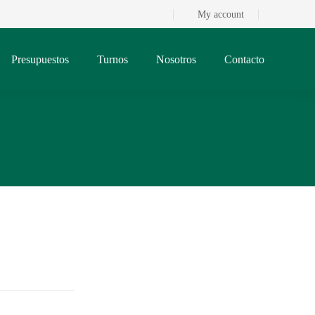
My account
Presupuestos
Turnos
Nosotros
Contacto