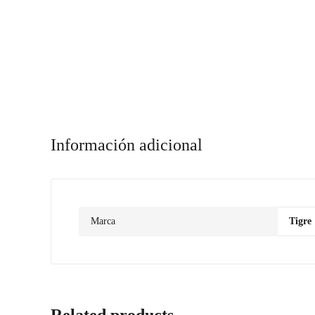
Información adicional
Marca
Tigre
Related products