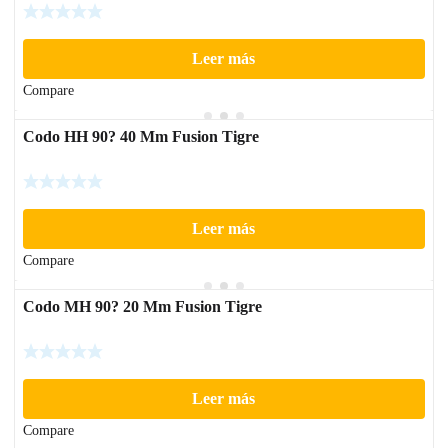
Leer más
Compare
Codo HH 90? 40 Mm Fusion Tigre
Leer más
Compare
Codo MH 90? 20 Mm Fusion Tigre
Leer más
Compare