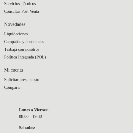
Servicios Técnicos
Consultas Post Venta
Novedades
Liquidaciones
Campañas y donaciones
Trabajá con nosotros
Política Integrada (POL)
Mi cuenta
Solicitar presupuesto
Comparar
Lunes a Viernes:
08:00 - 19.30
Sabados: