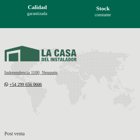
Calidad
Stock
garantizada
constante
Independencia 1100, Neuquén
+54 299 656 0606
Post venta