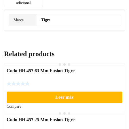
adicional
Marca
Tigre
Related products
Codo HH 45? 63 Mm Fusion Tigre
Leer más
Compare
Codo HH 45? 25 Mm Fusion Tigre