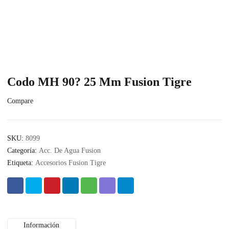
Codo MH 90? 25 Mm Fusion Tigre
Compare
SKU:
8099
Categoría:
Acc. De Agua Fusion
Etiqueta:
Accesorios Fusion Tigre
Información