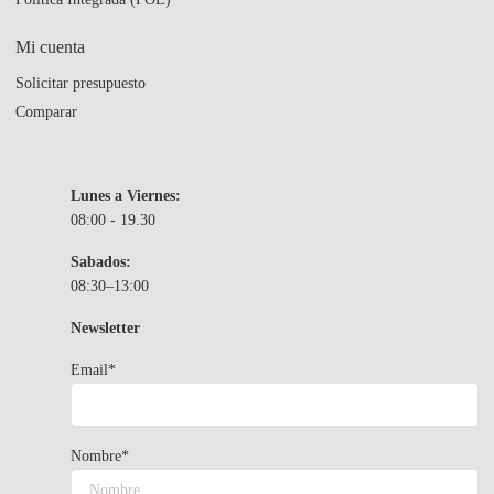
Mi cuenta
Solicitar presupuesto
Comparar
Lunes a Viernes:
08:00 - 19.30
Sabados:
08:30–13:00
Newsletter
Email*
Nombre*