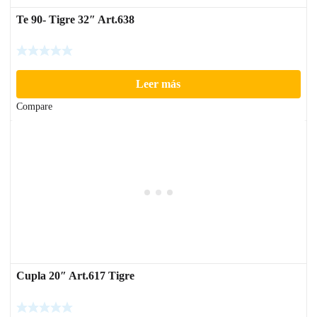
Te 90- Tigre 32″ Art.638
Leer más
Compare
Cupla 20″ Art.617 Tigre