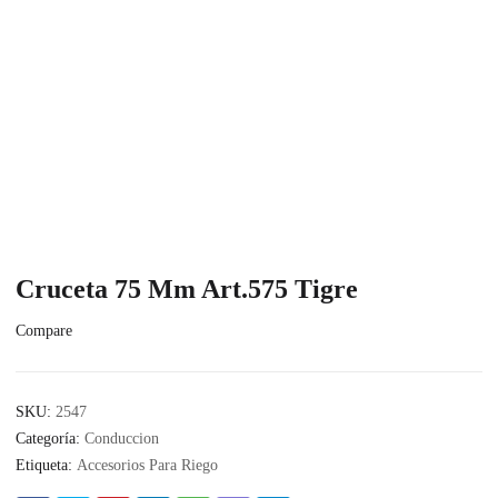
Cruceta 75 Mm Art.575 Tigre
Compare
SKU:
2547
Categoría:
Conduccion
Etiqueta:
Accesorios Para Riego