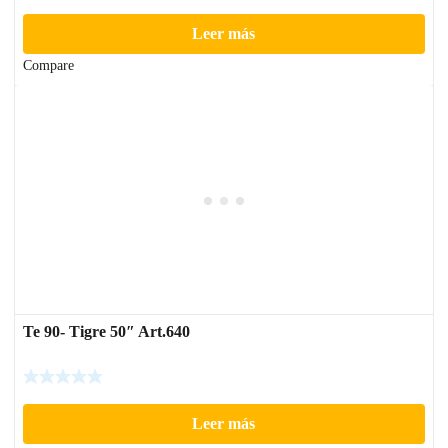
Leer más
Compare
Te 90- Tigre 50″ Art.640
Leer más