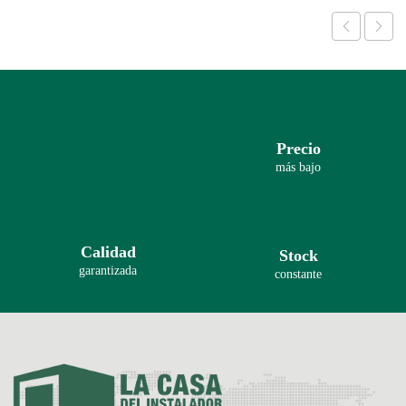
Precio
más bajo
Calidad
Stock
garantizada
constante