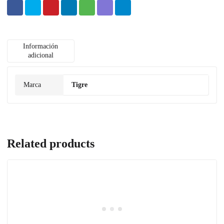
Información
adicional
Marca
Tigre
Related products