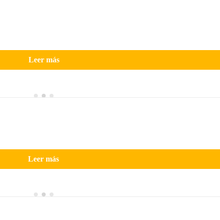
Leer más
Leer más