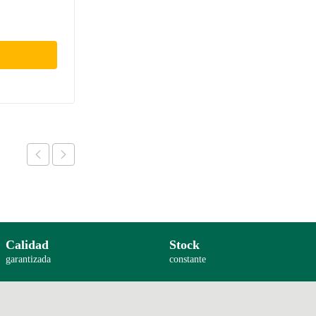
Calidad
Stock
garantizada
constante