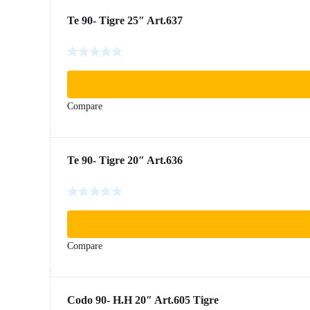
Te 90- Tigre 25″ Art.637
Compare
Te 90- Tigre 20″ Art.636
Compare
Codo 90- H.H 20″ Art.605 Tigre