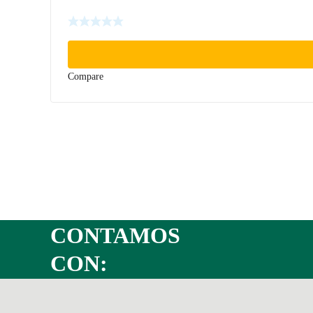
Compare
CONTAMOS
CON: