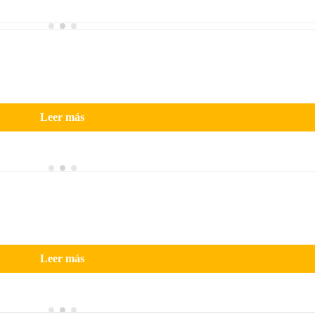
Leer más
Leer más