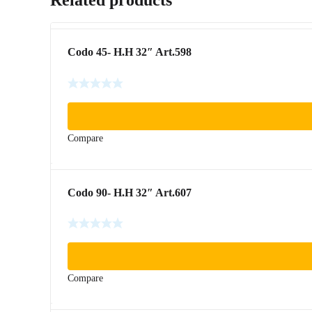
Codo 45- H.H 32″ Art.598
Compare
Codo 90- H.H 32″ Art.607
Compare