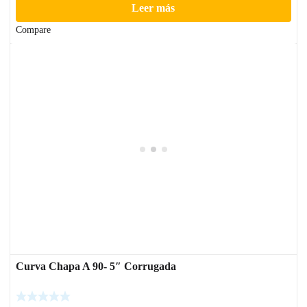
Leer más
Compare
Curva Chapa A 90- 5″ Corrugada