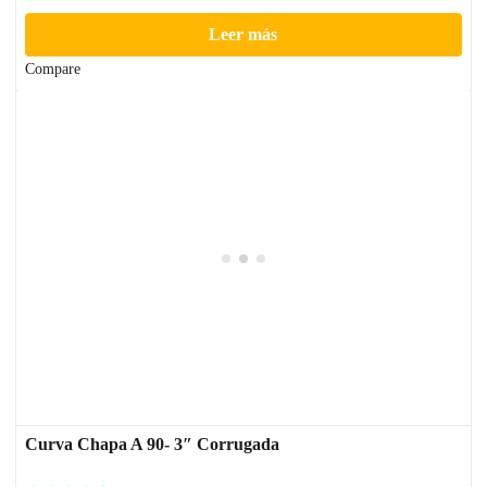
Leer más
Compare
Curva Chapa A 90- 3″ Corrugada