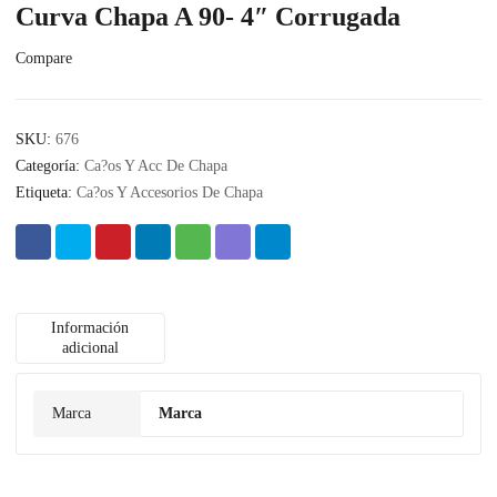
Curva Chapa A 90- 4″ Corrugada
Compare
SKU:
676
Categoría:
Ca?os Y Acc De Chapa
Etiqueta:
Ca?os Y Accesorios De Chapa
Información
adicional
Marca
Marca