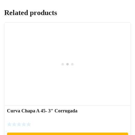
Related products
Curva Chapa A 45- 3″ Corrugada