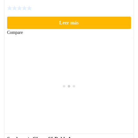
Leer más
Compare