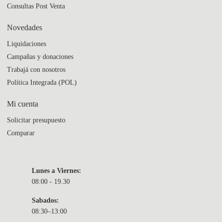
Consultas Post Venta
Novedades
Liquidaciones
Campañas y donaciones
Trabajá con nosotros
Política Integrada (POL)
Mi cuenta
Solicitar presupuesto
Comparar
Lunes a Viernes:
08:00 - 19.30
Sabados:
08:30–13:00