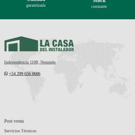
Stock
garantizada
constante
Independencia 1100, Neuquén
+54 299 656 0606
Post venta
Servicios Técnicos