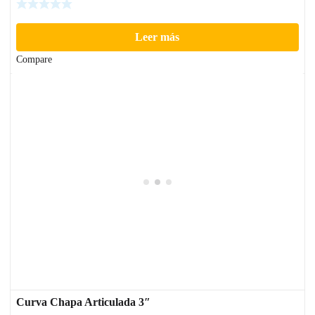
Leer más
Compare
Curva Chapa Articulada 3″