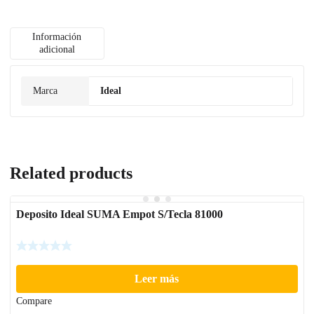
Información
adicional
Marca
Ideal
Related products
Deposito Ideal SUMA Empot S/Tecla 81000
Leer más
Compare