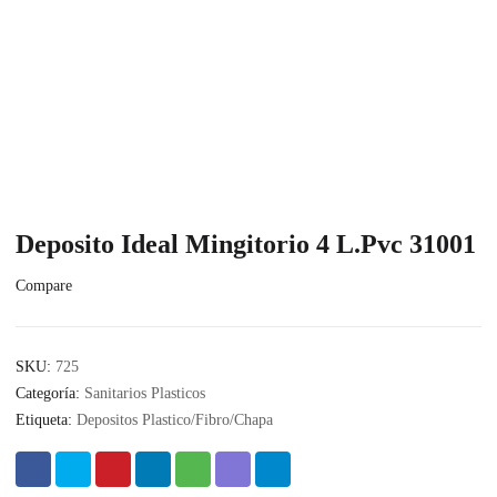
Deposito Ideal Mingitorio 4 L.Pvc 31001
Compare
SKU:
725
Categoría:
Sanitarios Plasticos
Etiqueta:
Depositos Plastico/Fibro/Chapa