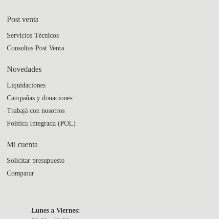
Post venta
Servicios Técnicos
Consultas Post Venta
Novedades
Liquidaciones
Campañas y donaciones
Trabajá con nosotros
Política Integrada (POL)
Mi cuenta
Solicitar presupuesto
Comparar
Lunes a Viernes: