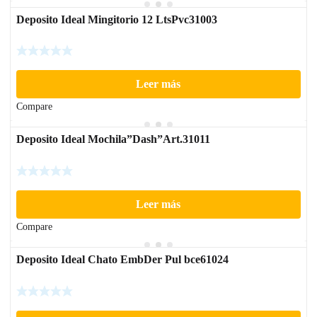
Deposito Ideal Mingitorio 12 LtsPvc31003
Leer más
Compare
Deposito Ideal Mochila”Dash”Art.31011
Leer más
Compare
Deposito Ideal Chato EmbDer Pul bce61024