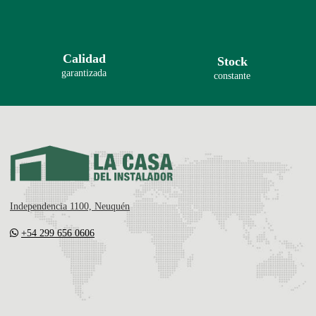
Calidad
Stock
garantizada
constante
Independencia 1100, Neuquén
+54 299 656 0606