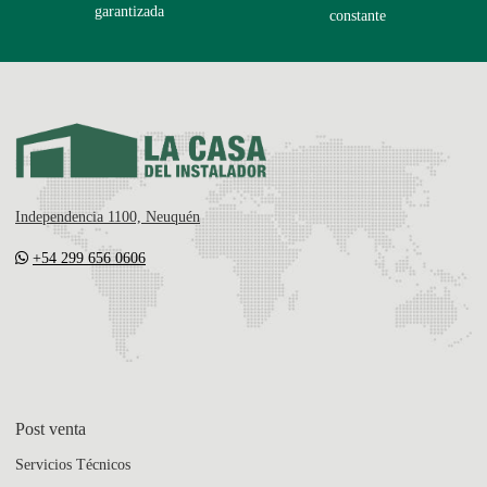
garantizada
constante
Independencia 1100, Neuquén
+54 299 656 0606
Post venta
Servicios Técnicos