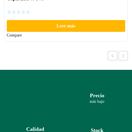
Leer más
Compare
Precio
más bajo
Calidad
Stock