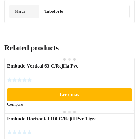
Marca
Tuboforte
Related products
Embudo Vertical 63 C/Rejilla Pvc
Leer más
Compare
Embudo Horizontal 110 C/Rejill Pvc Tigre