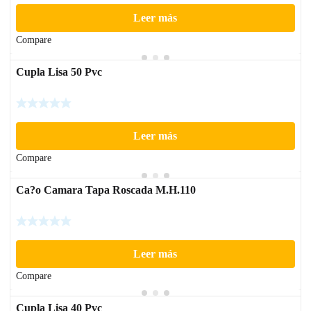
Leer más
Compare
Cupla Lisa 50 Pvc
Leer más
Compare
Ca?o Camara Tapa Roscada M.H.110
Leer más
Compare
Cupla Lisa 40 Pvc