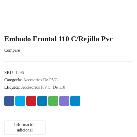
Embudo Frontal 110 C/Rejilla Pvc
Compare
SKU:
1296
Categoría:
Accesorios De PVC
Etiqueta:
Accesorios P.V.C. De 110
Información
adicional