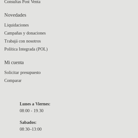
Consultas Post Venta
Novedades
Liquidaciones
Campañas y donaciones
Trabajá con nosotros
Política Integrada (POL)
Mi cuenta
Solicitar presupuesto
Comparar
Lunes a Viernes:
08:00 - 19.30
Sabados:
08:30–13:00