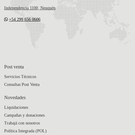
Independencia 1100, Neuquén
+54 299 656 0606
Post venta
Servicios Técnicos
Consultas Post Venta
Novedades
Liquidaciones
Campañas y donaciones
Trabajá con nosotros
Política Integrada (POL)