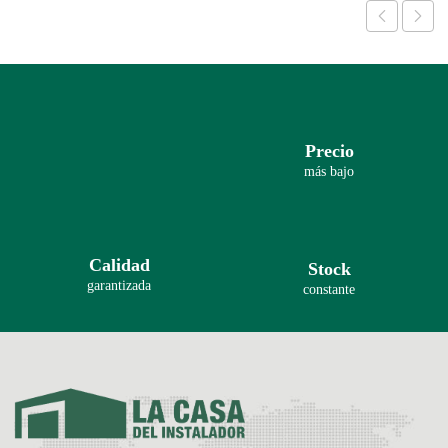
Precio
más bajo
Calidad
Stock
garantizada
constante