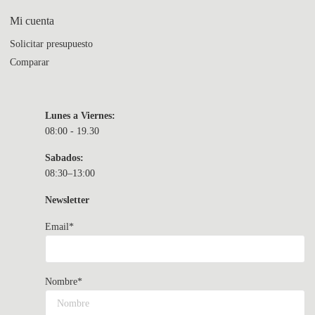
Mi cuenta
Solicitar presupuesto
Comparar
Lunes a Viernes:
08:00 - 19.30
Sabados:
08:30–13:00
Newsletter
Email*
Nombre*