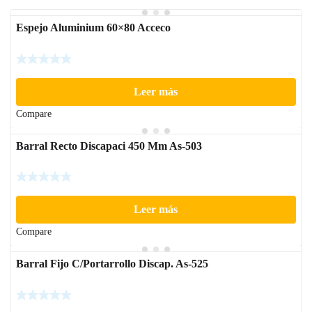
Espejo Aluminium 60×80 Acceco
Leer más
Compare
Barral Recto Discapaci 450 Mm As-503
Leer más
Compare
Barral Fijo C/Portarrollo Discap. As-525