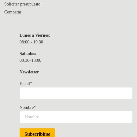
Solicitar presupuesto
Comparar
Lunes a Viernes:
08:00 - 19.30
Sabados:
08:30–13:00
Newsletter
Email*
Nombre*