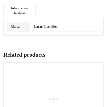
Información
adicional
Marca
Lacar Incendios
Related products