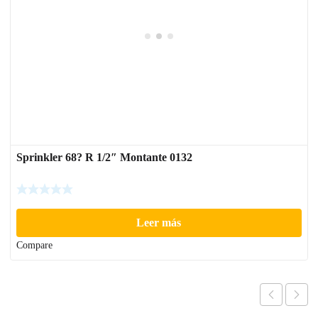
Sprinkler 68? R 1/2″ Montante 0132
Leer más
Compare