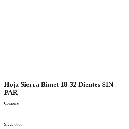
Hoja Sierra Bimet 18-32 Dientes SIN-
PAR
Compare
SKU:
6066