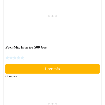
Poxi-Mix Interior 500 Grs
Leer más
Compare