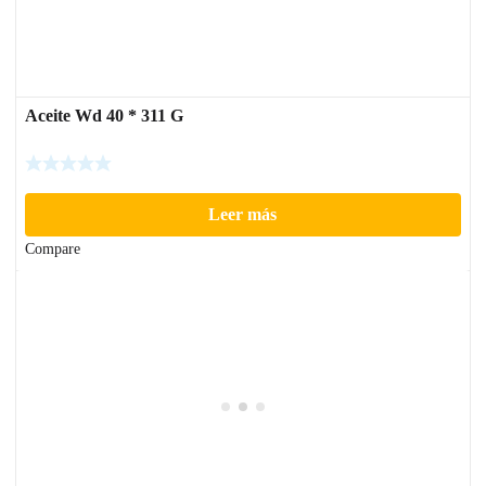
Aceite Wd 40 * 311 G
Leer más
Compare