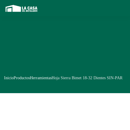
Inicio
Productos
Herramientas
Hoja Sierra Bimet 18-32 Dientes SIN-PAR