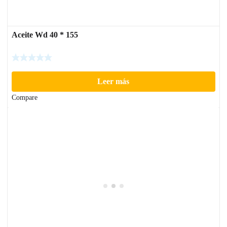
Aceite Wd 40 * 155
Leer más
Compare