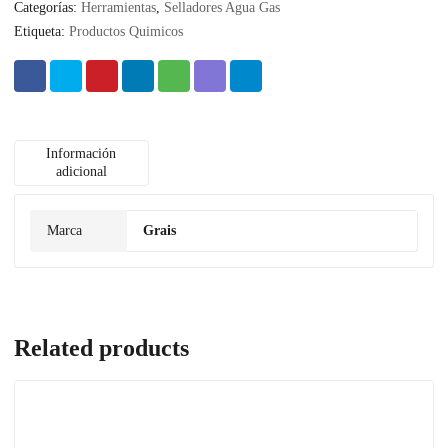
Categorías:
Herramientas
,
Selladores Agua Gas
Etiqueta:
Productos Quimicos
Información
adicional
Marca
Grais
Related products