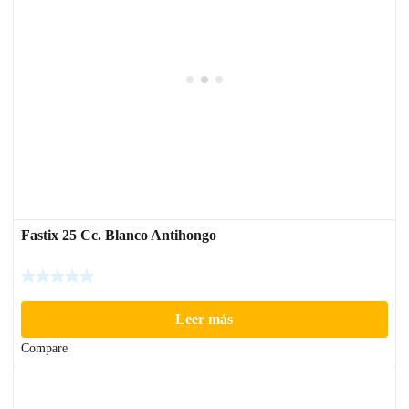
Fastix 25 Cc. Blanco Antihongo
Leer más
Compare