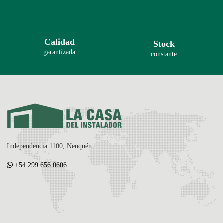
Calidad
Stock
garantizada
constante
Independencia 1100, Neuquén
+54 299 656 0606