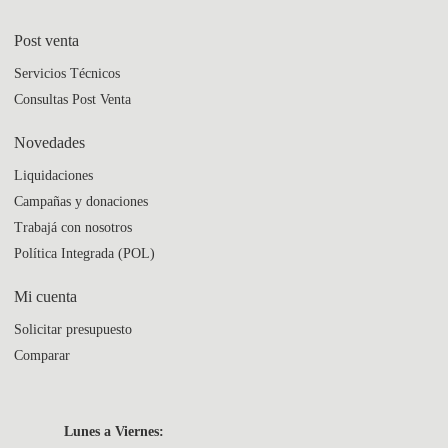
Post venta
Servicios Técnicos
Consultas Post Venta
Novedades
Liquidaciones
Campañas y donaciones
Trabajá con nosotros
Política Integrada (POL)
Mi cuenta
Solicitar presupuesto
Comparar
Lunes a Viernes: