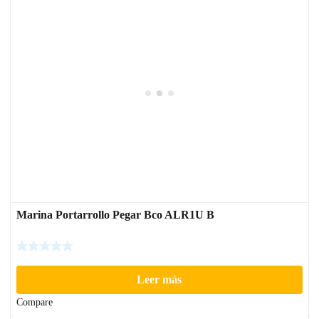
Marina Portarrollo Pegar Bco ALR1U B
Leer más
Compare