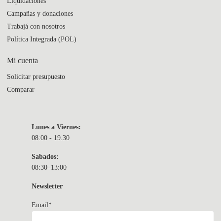
Liquidaciones
Campañas y donaciones
Trabajá con nosotros
Política Integrada (POL)
Mi cuenta
Solicitar presupuesto
Comparar
Lunes a Viernes:
08:00 - 19.30
Sabados:
08:30–13:00
Newsletter
Email*