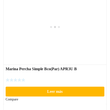
Marina Percha Simple Bco(Par) APR3U B
Leer más
Compare