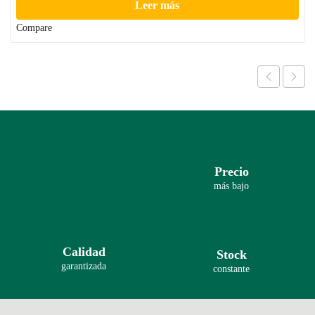
Leer más
Compare
Precio
más bajo
Calidad
Stock
garantizada
constante