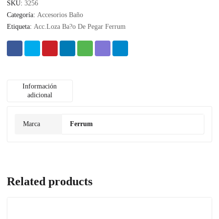
SKU:
3256
Categoría:
Accesorios Baño
Etiqueta:
Acc.Loza Ba?o De Pegar Ferrum
Información
adicional
Marca
Ferrum
Related products