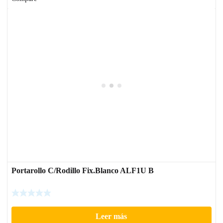
Portarollo C/Rodillo Fix.Blanco ALF1U B
Leer más