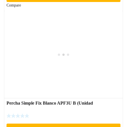
Compare
Percha Simple Fix Blanco APF3U B (Unidad