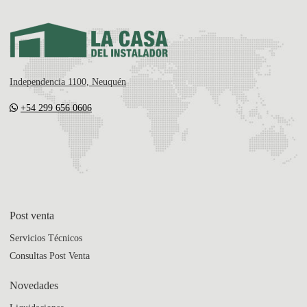
Independencia 1100, Neuquén
+54 299 656 0606
Post venta
Servicios Técnicos
Consultas Post Venta
Novedades