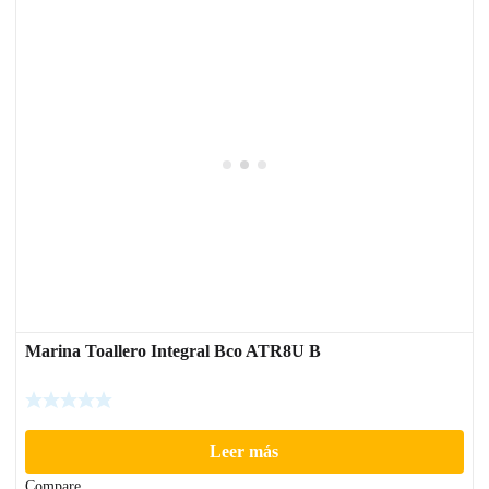
Marina Toallero Integral Bco ATR8U B
Leer más
Compare