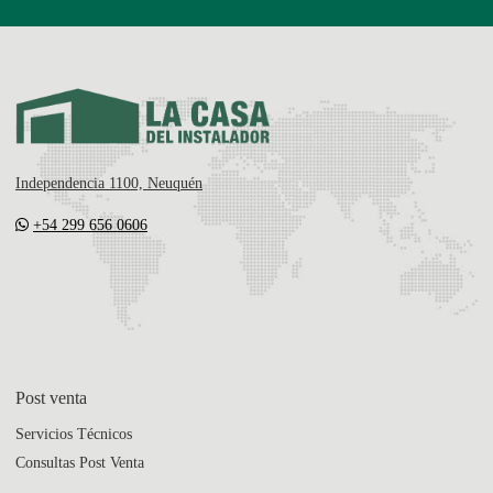
Independencia 1100, Neuquén
+54 299 656 0606
Post venta
Servicios Técnicos
Consultas Post Venta