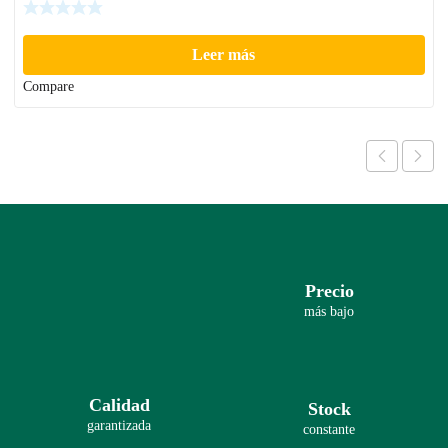
Leer más
Compare
Precio
más bajo
Calidad
Stock
garantizada
constante