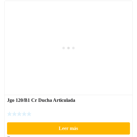
Jgo 120/B1 Cr Ducha Articulada
Leer más