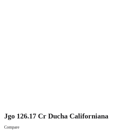
Jgo 126.17 Cr Ducha Californiana
Compare