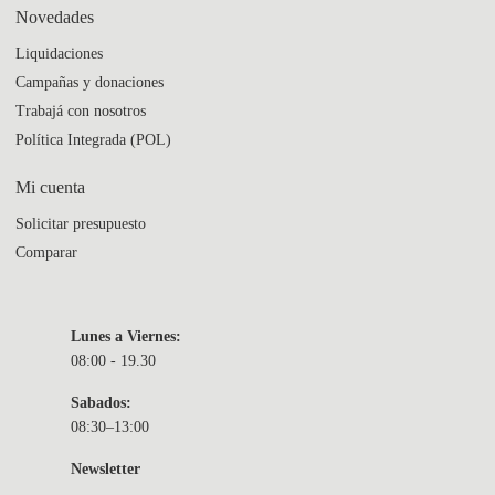
Novedades
Liquidaciones
Campañas y donaciones
Trabajá con nosotros
Política Integrada (POL)
Mi cuenta
Solicitar presupuesto
Comparar
Lunes a Viernes:
08:00 - 19.30
Sabados:
08:30–13:00
Newsletter