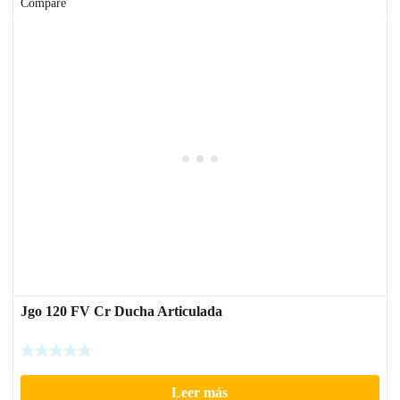
Compare
Jgo 120 FV Cr Ducha Articulada
Leer más