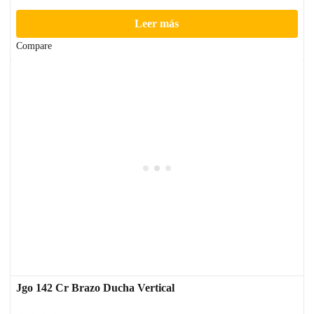
Leer más
Compare
Jgo 142 Cr Brazo Ducha Vertical