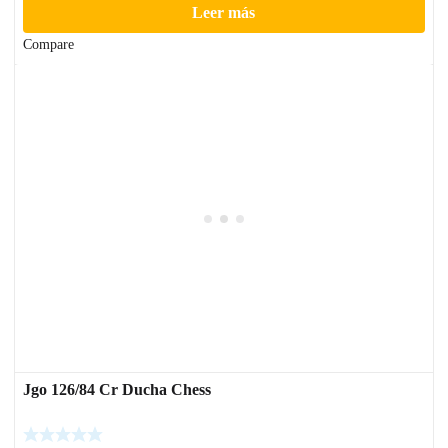
Leer más
Compare
Jgo 126/84 Cr Ducha Chess