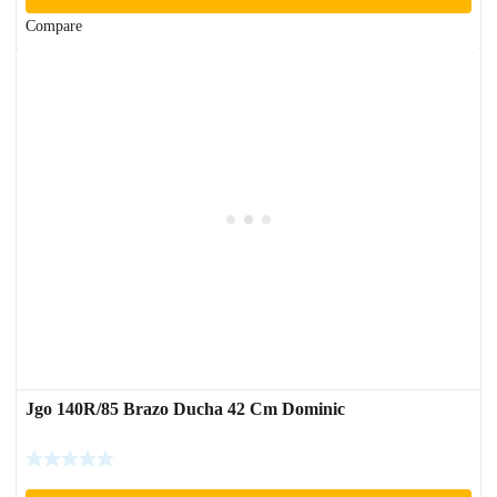
Compare
Jgo 140R/85 Brazo Ducha 42 Cm Dominic