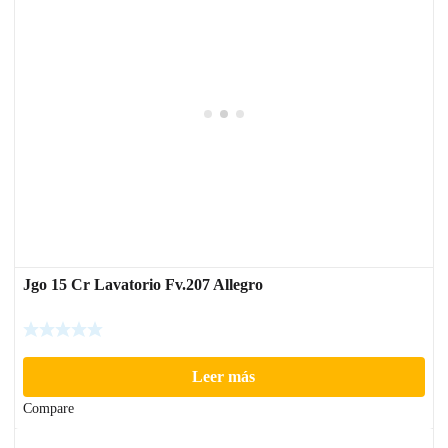
Jgo 15 Cr Lavatorio Fv.207 Allegro
Leer más
Compare