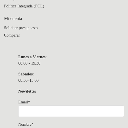
Política Integrada (POL)
Mi cuenta
Solicitar presupuesto
Comparar
Lunes a Viernes:
08:00 - 19.30
Sabados:
08:30–13:00
Newsletter
Email*
Nombre*