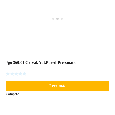
Jgo 360.01 Cr Val.Aut.Pared Pressmatic
Leer más
Compare