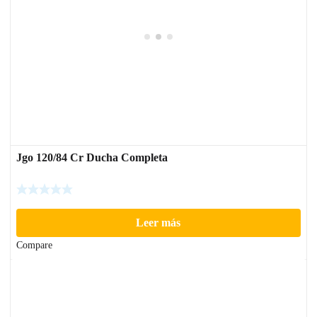
Jgo 120/84 Cr Ducha Completa
Leer más
Compare