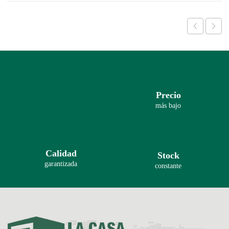
Precio
más bajo
Calidad
Stock
garantizada
constante