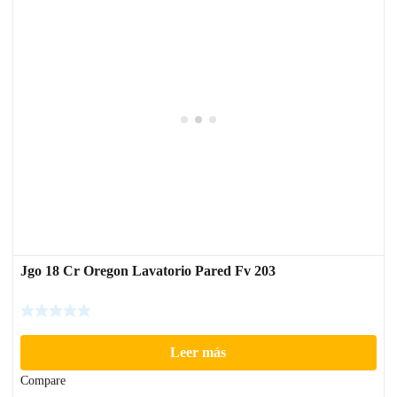
Jgo 18 Cr Oregon Lavatorio Pared Fv 203
Leer más
Compare