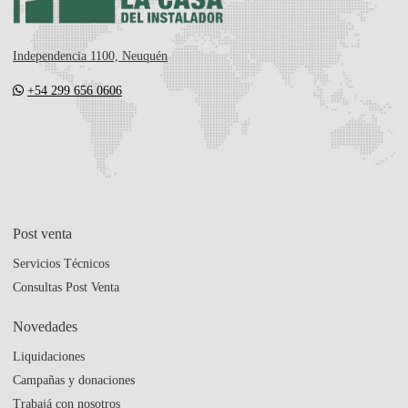
Independencia 1100, Neuquén
+54 299 656 0606
Post venta
Servicios Técnicos
Consultas Post Venta
Novedades
Liquidaciones
Campañas y donaciones
Trabajá con nosotros