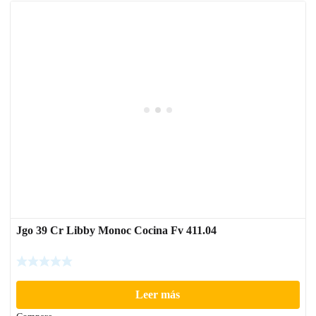
Jgo 39 Cr Libby Monoc Cocina Fv 411.04
Leer más