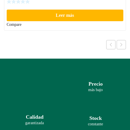
Leer más
Compare
Precio
más bajo
Calidad
Stock
garantizada
constante