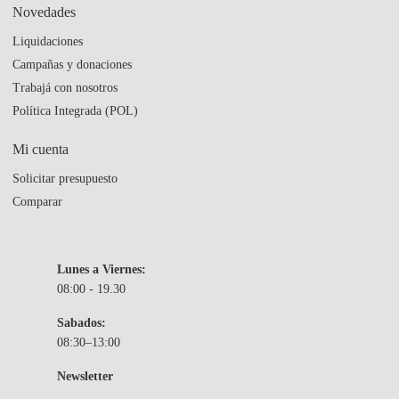
Novedades
Liquidaciones
Campañas y donaciones
Trabajá con nosotros
Política Integrada (POL)
Mi cuenta
Solicitar presupuesto
Comparar
Lunes a Viernes:
08:00 - 19.30
Sabados:
08:30–13:00
Newsletter