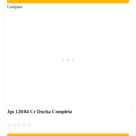
Compare
Jgo 120/84 Cr Ducha Completa