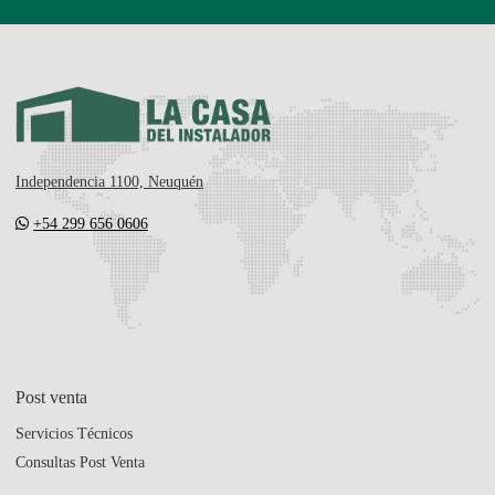
Independencia 1100, Neuquén
+54 299 656 0606
Post venta
Servicios Técnicos
Consultas Post Venta