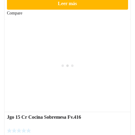
Leer más
Compare
Jgo 15 Cr Cocina Sobremesa Fv.416