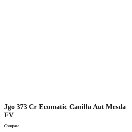
Jgo 373 Cr Ecomatic Canilla Aut Mesda
FV
Compare