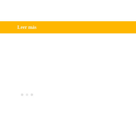
Leer más