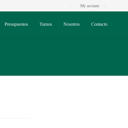
My account
Presupuestos
Turnos
Nosotros
Contacto