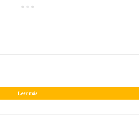
Leer más