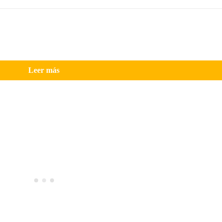
Leer más