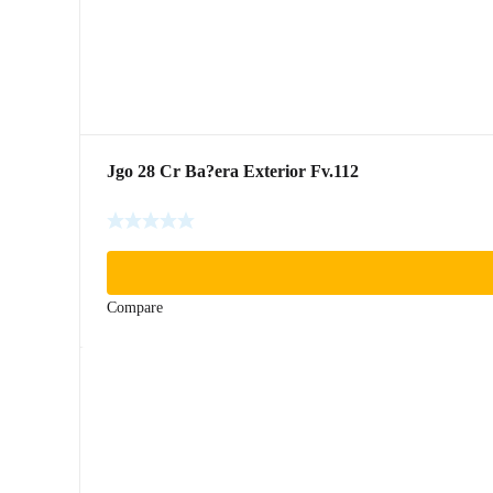
Jgo 28 Cr Ba?era Exterior Fv.112
Compare