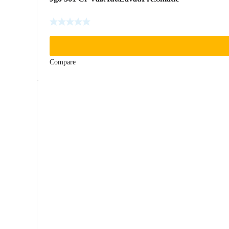
Compare