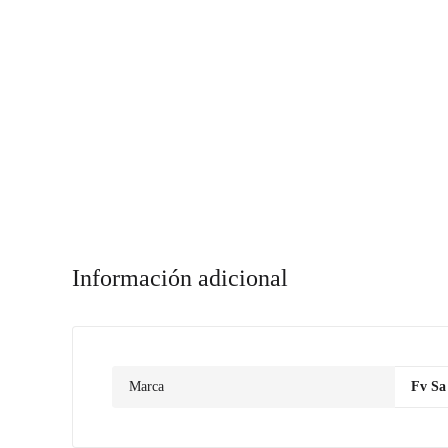
Información adicional
Marca
Fv Sa