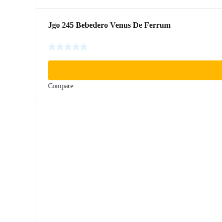
Jgo 245 Bebedero Venus De Ferrum
Compare