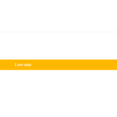
Leer más