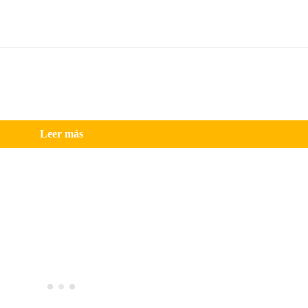
Leer más