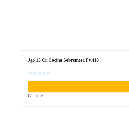
Jgo 15 Cr Cocina Sobremesa Fv.416
Compare