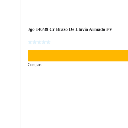
Jgo 140/39 Cr Brazo De Lluvia Armado FV
Compare