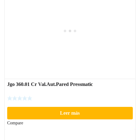
Jgo 360.01 Cr Val.Aut.Pared Pressmatic
Leer más
Compare