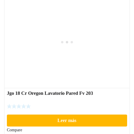
Jgo 18 Cr Oregon Lavatorio Pared Fv 203
Leer más
Compare