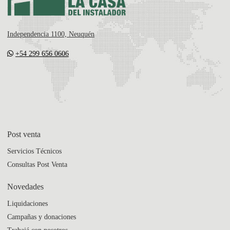
Independencia 1100, Neuquén
+54 299 656 0606
Post venta
Servicios Técnicos
Consultas Post Venta
Novedades
Liquidaciones
Campañas y donaciones