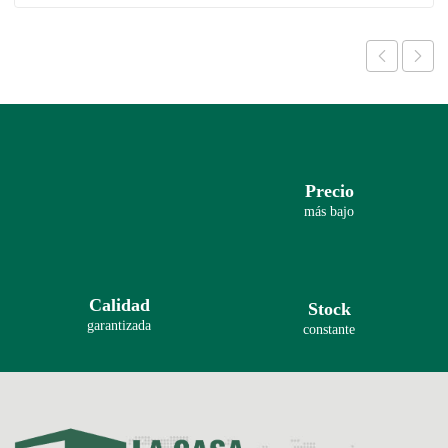
Precio
más bajo
Calidad
Stock
garantizada
constante