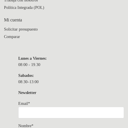
Trabajá con nosotros
Política Integrada (POL)
Mi cuenta
Solicitar presupuesto
Comparar
Lunes a Viernes:
08:00 - 19.30
Sabados:
08:30–13:00
Newsletter
Email*
Nombre*