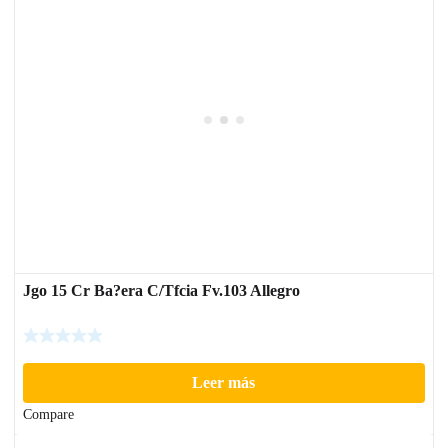
Jgo 15 Cr Ba?era C/Tfcia Fv.103 Allegro
Leer más
Compare