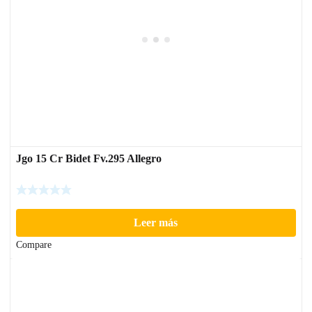
Jgo 15 Cr Bidet Fv.295 Allegro
Leer más
Compare