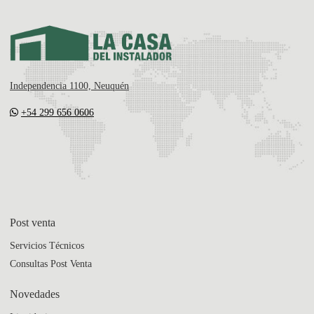
Independencia 1100, Neuquén
+54 299 656 0606
Post venta
Servicios Técnicos
Consultas Post Venta
Novedades