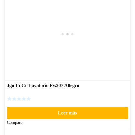
Jgo 15 Cr Lavatorio Fv.207 Allegro
Leer más
Compare