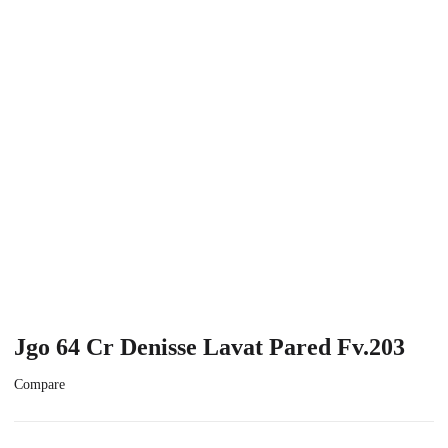
Jgo 64 Cr Denisse Lavat Pared Fv.203
Compare