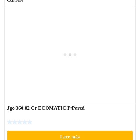
Compare
Jgo 360.02 Cr ECOMATIC P/Pared
Leer más