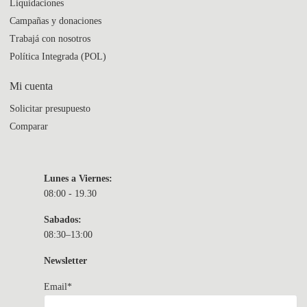
Liquidaciones
Campañas y donaciones
Trabajá con nosotros
Política Integrada (POL)
Mi cuenta
Solicitar presupuesto
Comparar
Lunes a Viernes:
08:00 - 19.30
Sabados:
08:30–13:00
Newsletter
Email*