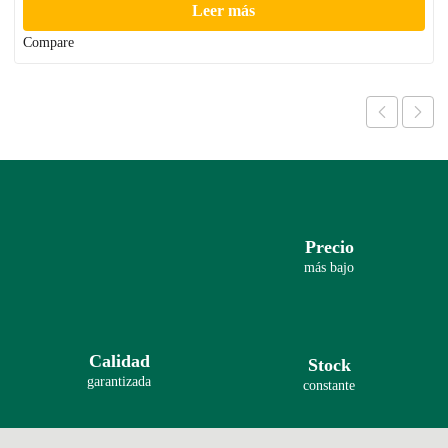
Leer más
Compare
Precio
más bajo
Calidad
Stock
garantizada
constante