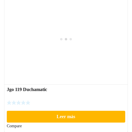
Jgo 119 Duchamatic
Leer más
Compare