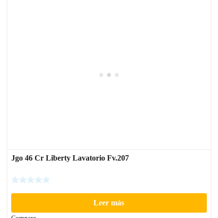
Jgo 46 Cr Liberty Lavatorio Fv.207
Leer más