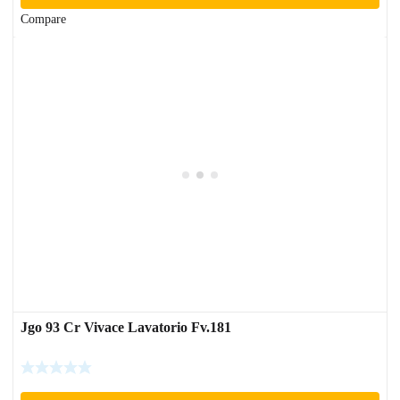
Compare
Jgo 93 Cr Vivace Lavatorio Fv.181