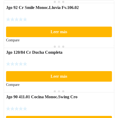
Jgo 92 Cr Smile Monoc.Lluvia Fv.106.02
Leer más
Compare
Jgo 120/84 Cr Ducha Completa
Leer más
Compare
Jgo 90 411.01 Cocina Monoc.Swing Cro