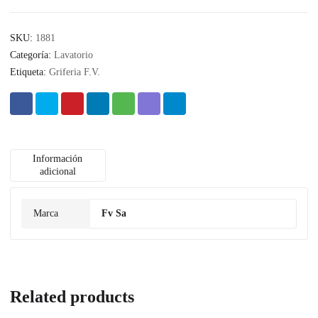
SKU:
1881
Categoría:
Lavatorio
Etiqueta:
Griferia F.V.
Información
adicional
Marca
Fv Sa
Related products