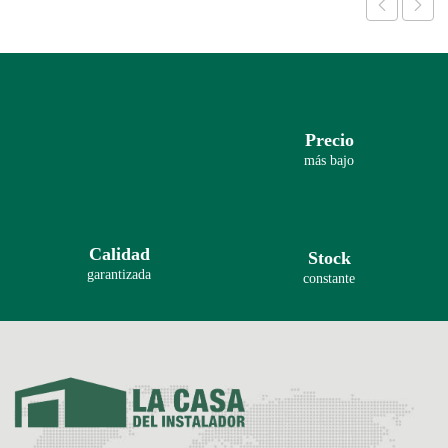
Precio
más bajo
Calidad
Stock
garantizada
constante