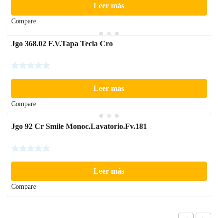
Leer más
Compare
Jgo 368.02 F.V.Tapa Tecla Cro
Leer más
Compare
Jgo 92 Cr Smile Monoc.Lavatorio.Fv.181
Leer más
Compare