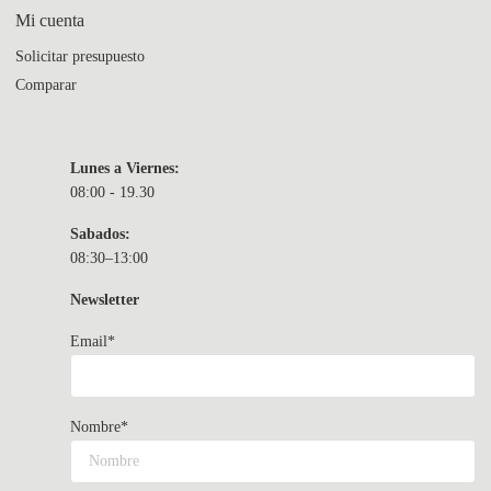
Mi cuenta
Solicitar presupuesto
Comparar
Lunes a Viernes:
08:00 - 19.30
Sabados:
08:30–13:00
Newsletter
Email*
Nombre*