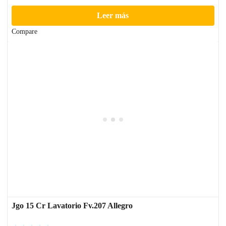
Leer más
Compare
Jgo 15 Cr Lavatorio Fv.207 Allegro