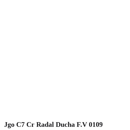
Jgo C7 Cr Radal Ducha F.V 0109