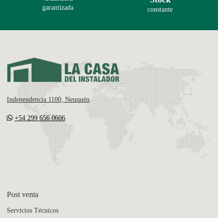
garantizada
constante
Independencia 1100, Neuquén
+54 299 656 0606
Post venta
Servicios Técnicos