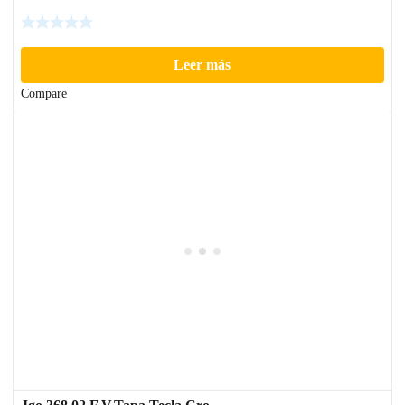
Leer más
Compare