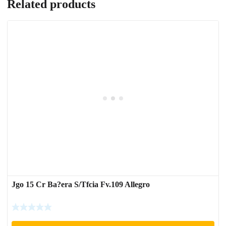
Related products
Jgo 15 Cr Ba?era S/Tfcia Fv.109 Allegro