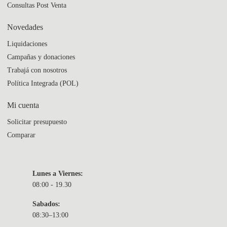
Consultas Post Venta
Novedades
Liquidaciones
Campañas y donaciones
Trabajá con nosotros
Política Integrada (POL)
Mi cuenta
Solicitar presupuesto
Comparar
Lunes a Viernes:
08:00 - 19.30
Sabados:
08:30–13:00