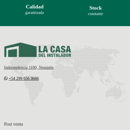
Calidad
Stock
garantizada
constante
Independencia 1100, Neuquén
+54 299 656 0606
Post venta