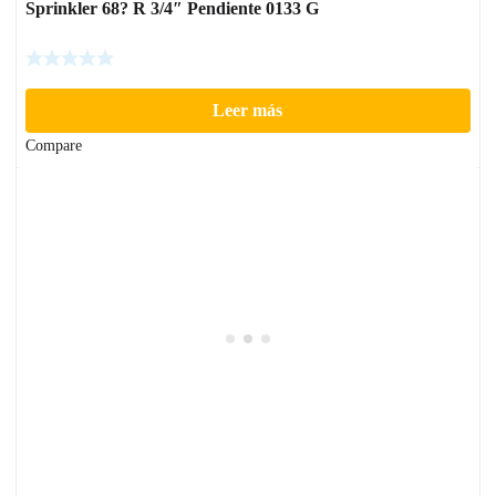
Sprinkler 68? R 3/4″ Pendiente 0133 G
Leer más
Compare