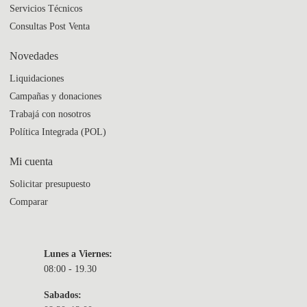
Servicios Técnicos
Consultas Post Venta
Novedades
Liquidaciones
Campañas y donaciones
Trabajá con nosotros
Política Integrada (POL)
Mi cuenta
Solicitar presupuesto
Comparar
Lunes a Viernes:
08:00 - 19.30
Sabados: