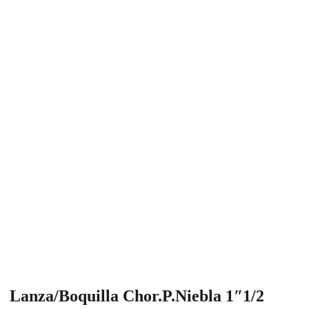
Lanza/Boquilla Chor.P.Niebla 1″1/2