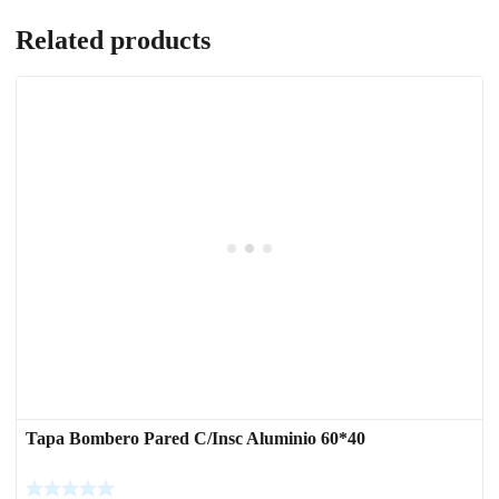
Related products
Tapa Bombero Pared C/Insc Aluminio 60*40