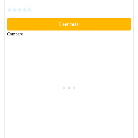
Leer más
Compare