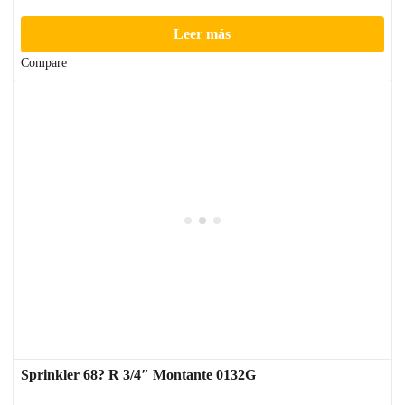
Leer más
Compare
Sprinkler 68? R 3/4″ Montante 0132G