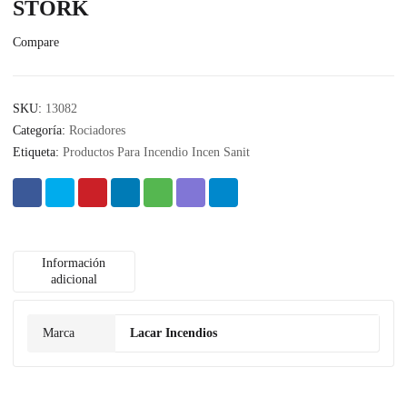
STORK
Compare
SKU:
13082
Categoría:
Rociadores
Etiqueta:
Productos Para Incendio Incen Sanit
Información
adicional
Marca
Lacar Incendios