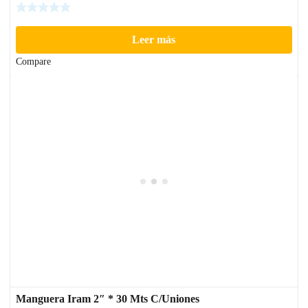
Leer más
Compare
Manguera Iram 2″ * 30 Mts C/Uniones