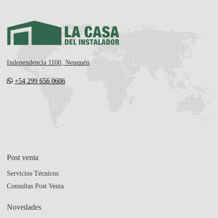
Independencia 1100, Neuquén
+54 299 656 0606
Post venta
Servicios Técnicos
Consultas Post Venta
Novedades