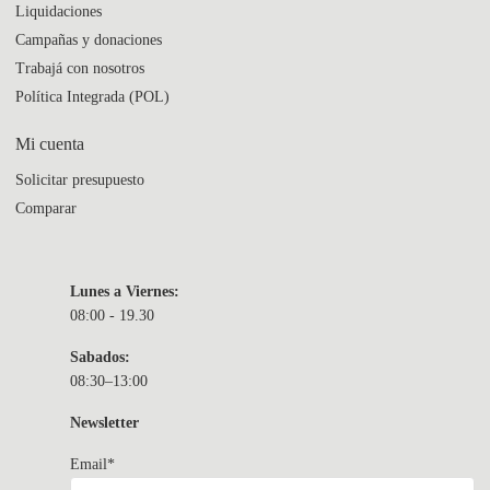
Liquidaciones
Campañas y donaciones
Trabajá con nosotros
Política Integrada (POL)
Mi cuenta
Solicitar presupuesto
Comparar
Lunes a Viernes:
08:00 - 19.30
Sabados:
08:30–13:00
Newsletter
Email*