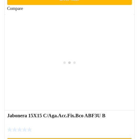
Compare
Jabonera 15X15 C/Aga.Acc.Fix.Bco ABF3U B