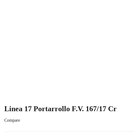
Linea 17 Portarrollo F.V. 167/17 Cr
Compare