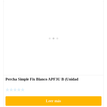
Percha Simple Fix Blanco APF3U B (Unidad
Leer más