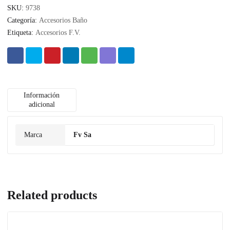
SKU:
9738
Categoría:
Accesorios Baño
Etiqueta:
Accesorios F.V.
Información
adicional
Marca
Fv Sa
Related products