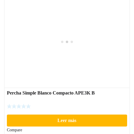
Percha Simple Blanco Compacto APE3K B
Leer más
Compare