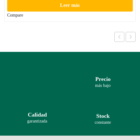
Leer más
Compare
Precio
más bajo
Calidad
Stock
garantizada
constante