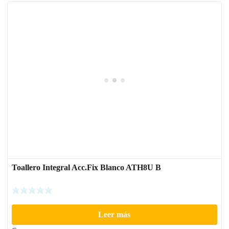
Toallero Integral Acc.Fix Blanco ATH8U B
Leer más