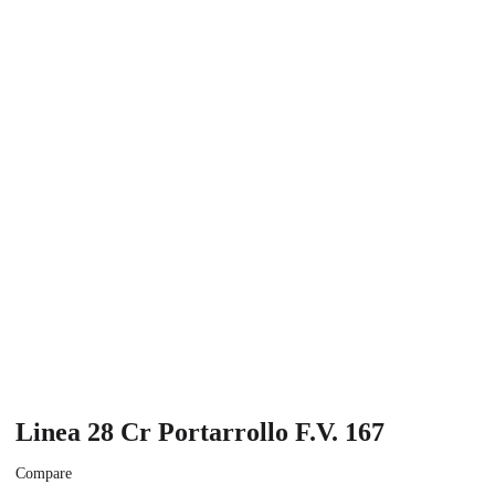
Linea 28 Cr Portarrollo F.V. 167
Compare