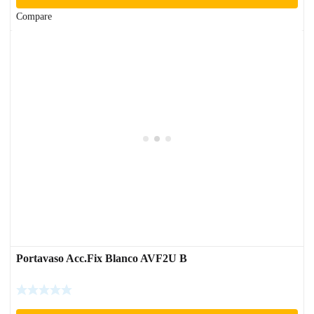
Compare
Portavaso Acc.Fix Blanco AVF2U B