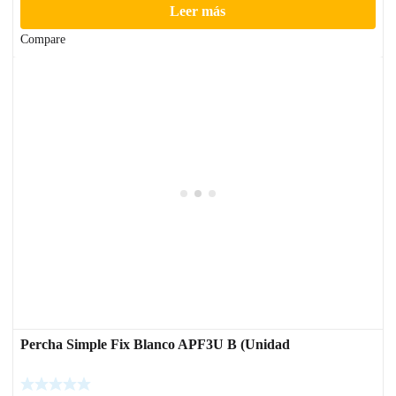
Leer más
Compare
Percha Simple Fix Blanco APF3U B (Unidad