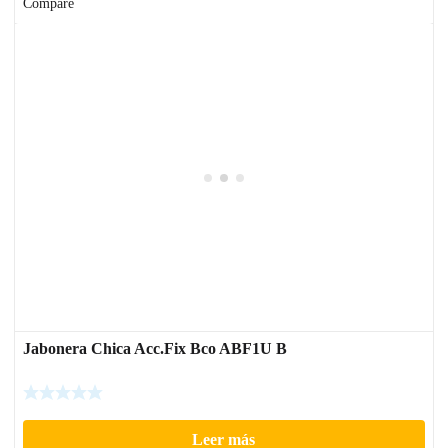
Compare
Jabonera Chica Acc.Fix Bco ABF1U B
Leer más