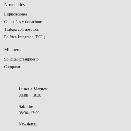
Novedades
Liquidaciones
Campañas y donaciones
Trabajá con nosotros
Política Integrada (POL)
Mi cuenta
Solicitar presupuesto
Comparar
Lunes a Viernes:
08:00 - 19.30
Sabados:
08:30–13:00
Newsletter