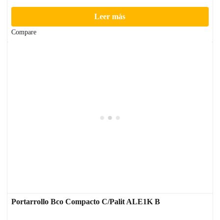
Leer más
Compare
Portarrollo Bco Compacto C/Palit ALE1K B