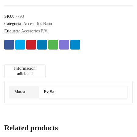
SKU:
7798
Categoría:
Accesorios Baño
Etiqueta:
Accesorios F.V.
Información
adicional
Marca
Fv Sa
Related products