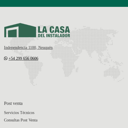
Independencia 1100, Neuquén
+54 299 656 0606
Post venta
Servicios Técnicos
Consultas Post Venta