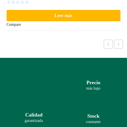
Leer más
Compare
Precio
más bajo
Calidad
Stock
garantizada
constante