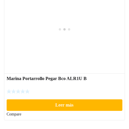
Marina Portarrollo Pegar Bco ALR1U B
Leer más
Compare