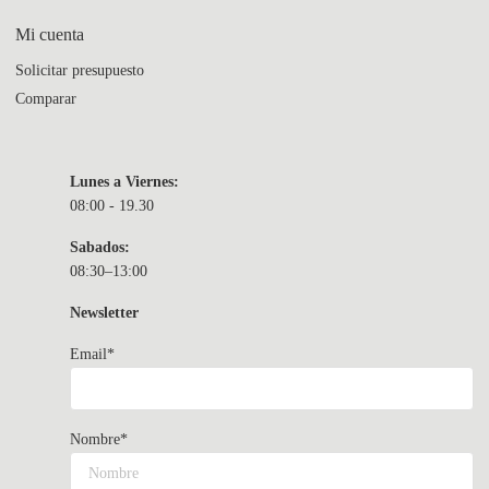
Mi cuenta
Solicitar presupuesto
Comparar
Lunes a Viernes:
08:00 - 19.30
Sabados:
08:30–13:00
Newsletter
Email*
Nombre*