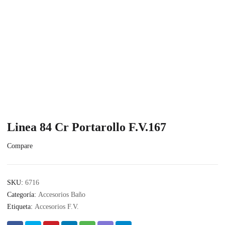
Linea 84 Cr Portarollo F.V.167
Compare
SKU:
6716
Categoría:
Accesorios Baño
Etiqueta:
Accesorios F.V.