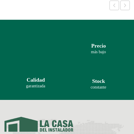
Precio
más bajo
Calidad
Stock
garantizada
constante