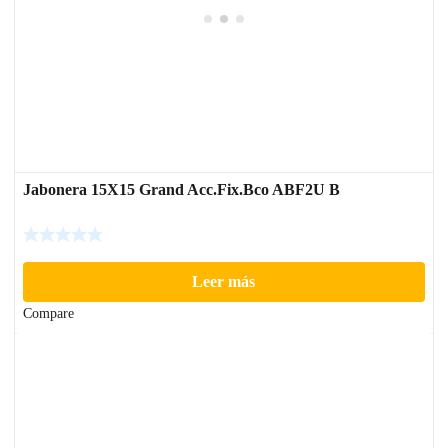
Jabonera 15X15 Grand Acc.Fix.Bco ABF2U B
Leer más
Compare