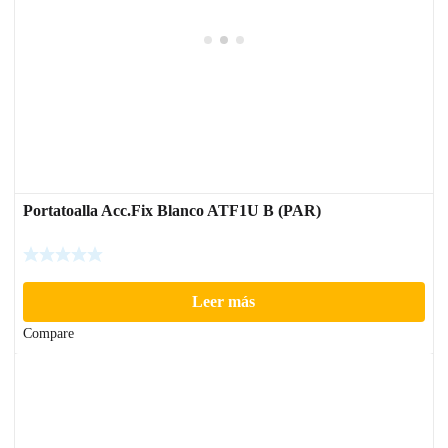
Portatoalla Acc.Fix Blanco ATF1U B (PAR)
Leer más
Compare