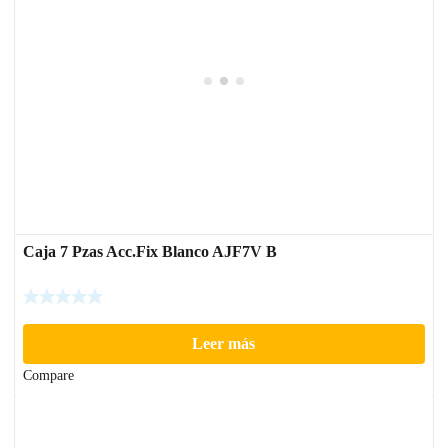
Caja 7 Pzas Acc.Fix Blanco AJF7V B
Leer más
Compare