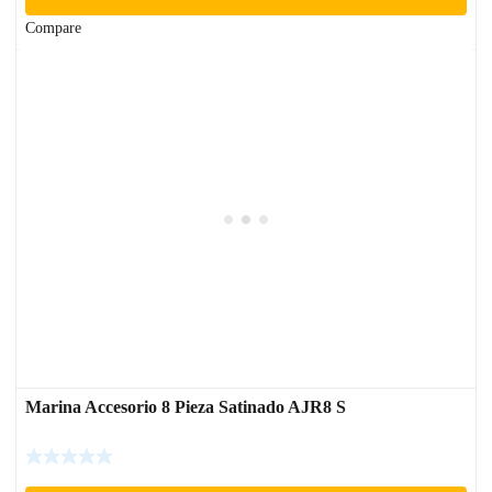
Compare
Marina Accesorio 8 Pieza Satinado AJR8 S