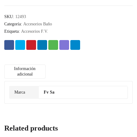
SKU:
12493
Categoría:
Accesorios Baño
Etiqueta:
Accesorios F.V.
Información
adicional
Marca
Fv Sa
Related products