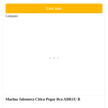
Leer más
Compare
Marina Jabonera Chica Pegar Bca ABR1U B