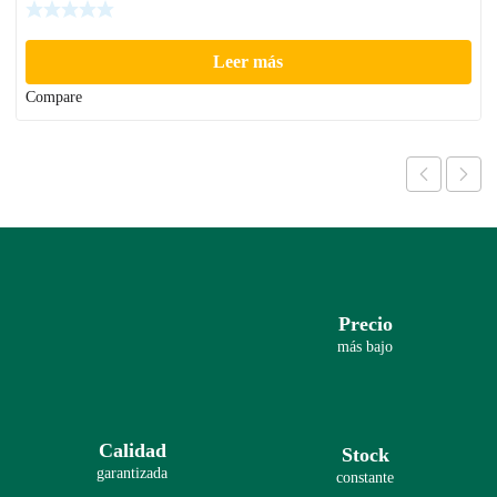
Leer más
Compare
Precio
más bajo
Calidad
Stock
garantizada
constante