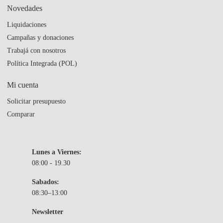
Novedades
Liquidaciones
Campañas y donaciones
Trabajá con nosotros
Política Integrada (POL)
Mi cuenta
Solicitar presupuesto
Comparar
Lunes a Viernes:
08:00 - 19.30
Sabados:
08:30–13:00
Newsletter