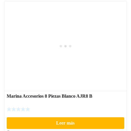
Marina Accesorios 8 Piezas Blanco AJR8 B
Leer más