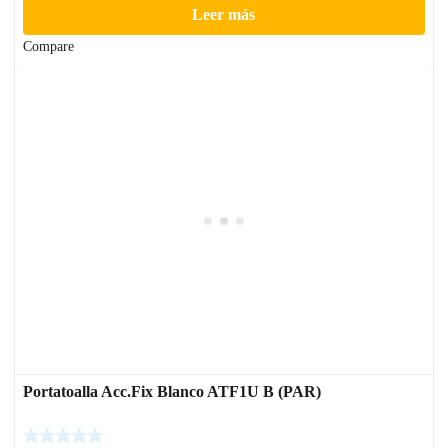
Leer más
Compare
Portatoalla Acc.Fix Blanco ATF1U B (PAR)