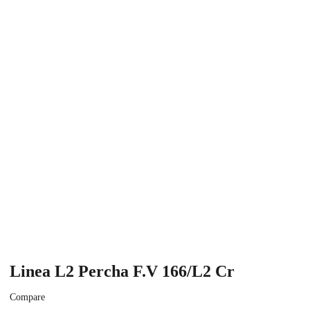
Linea L2 Percha F.V 166/L2 Cr
Compare