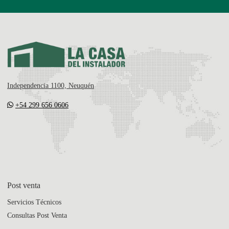
Independencia 1100, Neuquén
+54 299 656 0606
Post venta
Servicios Técnicos
Consultas Post Venta