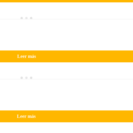
Leer más
Leer más