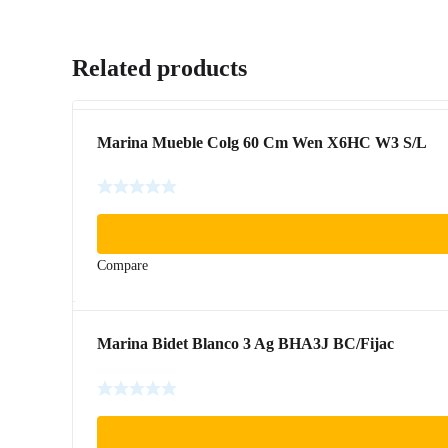
Related products
Marina Mueble Colg 60 Cm Wen X6HC W3 S/L
Compare
Marina Bidet Blanco 3 Ag BHA3J BC/Fijac