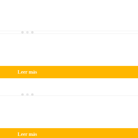
Leer más
Leer más