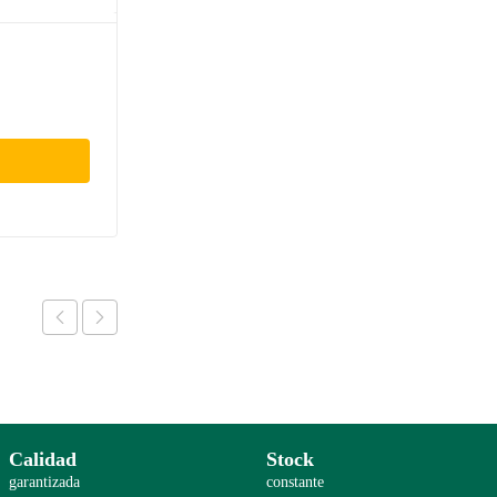
Calidad
Stock
garantizada
constante