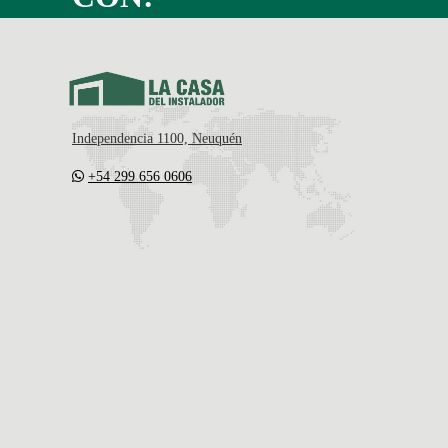
Independencia 1100, Neuquén
+54 299 656 0606