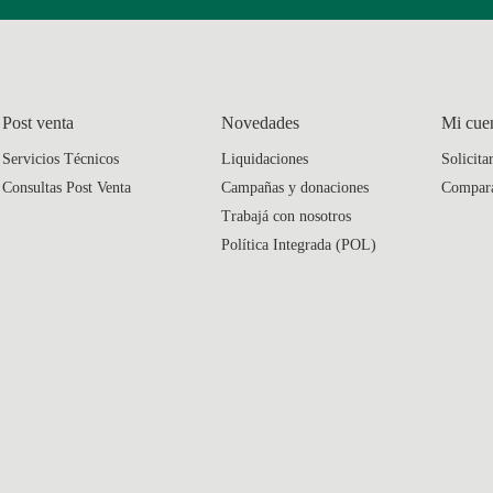
Post venta
Novedades
Mi cue
Servicios Técnicos
Liquidaciones
Solicita
Consultas Post Venta
Campañas y donaciones
Compar
Trabajá con nosotros
Política Integrada (POL)