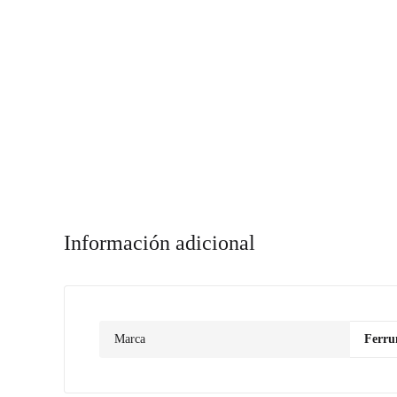
Información adicional
Marca
Ferr