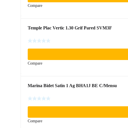
Compare
Temple Plac Vertic 1.30 Grif Pared SVM3F
Compare
Marina Bidet Satin 1 Ag BHA1J BE C/Mensu
Compare