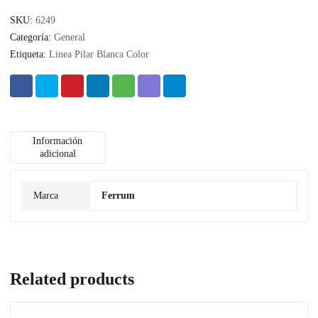
SKU:
6249
Categoría:
General
Etiqueta:
Linea Pilar Blanca Color
Información
adicional
Marca
Ferrum
Related products