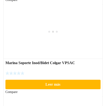
Marina Soporte Inod/Bidet Colgar VPSAC
Leer más
Compare