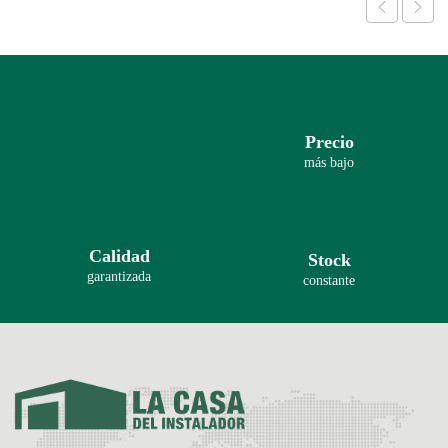
Precio
más bajo
Calidad
Stock
garantizada
constante