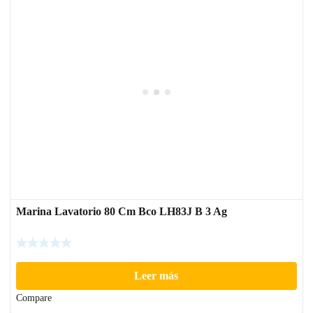
Marina Lavatorio 80 Cm Bco LH83J B 3 Ag
Leer más
Compare