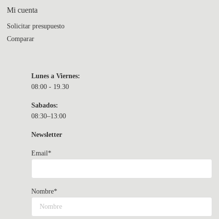
Mi cuenta
Solicitar presupuesto
Comparar
Lunes a Viernes:
08:00 - 19.30
Sabados:
08:30–13:00
Newsletter
Email*
Nombre*