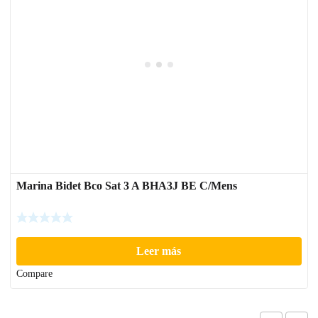
Marina Bidet Bco Sat 3 A BHA3J BE C/Mens
Leer más
Compare