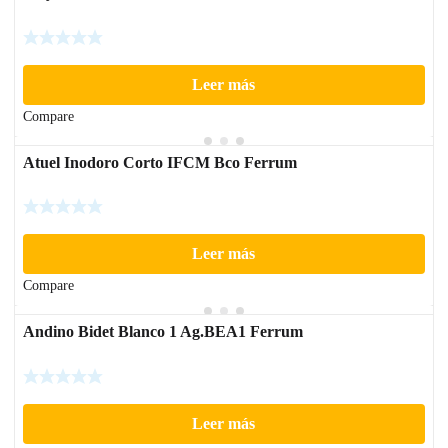
Leer más
Compare
Atuel Inodoro Corto IFCM Bco Ferrum
Leer más
Compare
Andino Bidet Blanco 1 Ag.BEA1 Ferrum
Leer más