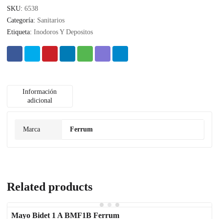
SKU:
6538
Categoría:
Sanitarios
Etiqueta:
Inodoros Y Depositos
Información
adicional
Marca
Ferrum
Related products
Mayo Bidet 1 A BMF1B Ferrum