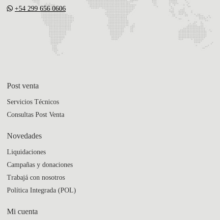
+54 299 656 0606
Post venta
Servicios Técnicos
Consultas Post Venta
Novedades
Liquidaciones
Campañas y donaciones
Trabajá con nosotros
Política Integrada (POL)
Mi cuenta