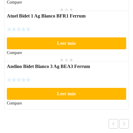
Compare
Atuel Bidet 1 Ag Blanco BFR1 Ferrum
Leer más
Compare
Andino Bidet Blanco 3 Ag BEA3 Ferrum
Leer más
Compare