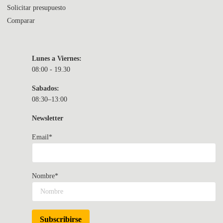
Solicitar presupuesto
Comparar
Lunes a Viernes:
08:00 - 19.30
Sabados:
08:30–13:00
Newsletter
Email*
Nombre*