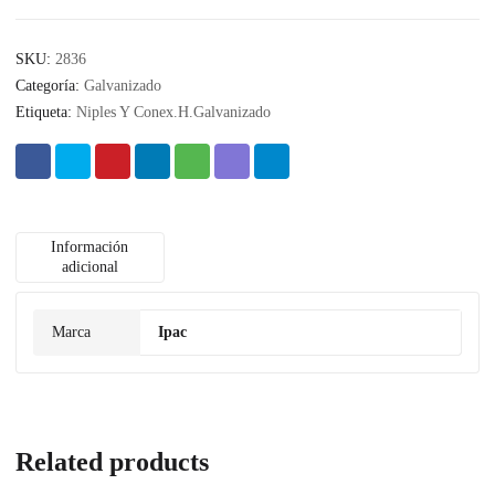
SKU:
2836
Categoría:
Galvanizado
Etiqueta:
Niples Y Conex.H.Galvanizado
Información
adicional
Marca
Ipac
Related products