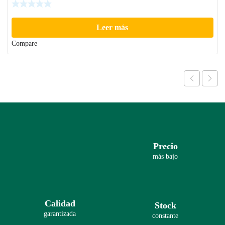
Leer más
Compare
Precio
más bajo
Calidad
Stock
garantizada
constante