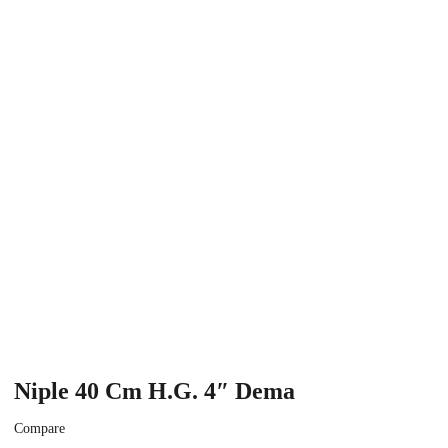
Niple 40 Cm H.G. 4″ Dema
Compare