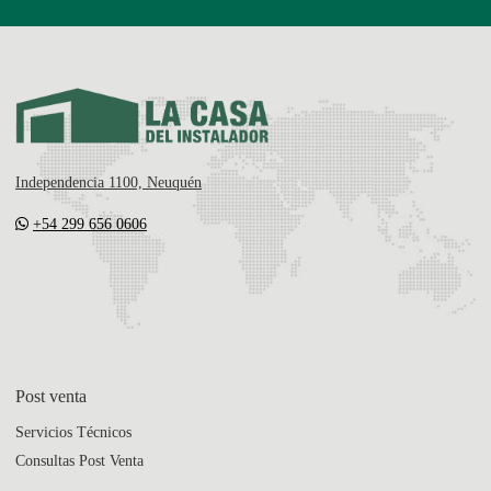
Independencia 1100, Neuquén
+54 299 656 0606
Post venta
Servicios Técnicos
Consultas Post Venta