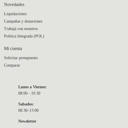
Novedades
Liquidaciones
Campañas y donaciones
Trabajá con nosotros
Política Integrada (POL)
Mi cuenta
Solicitar presupuesto
Comparar
Lunes a Viernes:
08:00 - 19.30
Sabados:
08:30–13:00
Newsletter